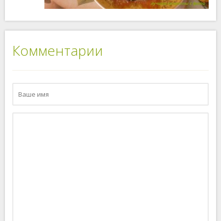
Комментарии