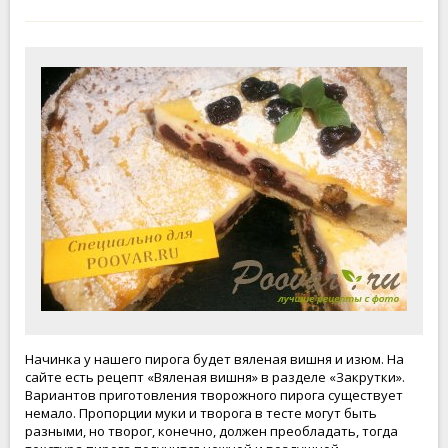
Начинка у нашего пирога будет вяленая вишня и изюм. На
сайте есть рецепт «Вяленая вишня» в разделе «Закрутки».
Вариантов приготовления творожного пирога существует
немало. Пропорции муки и творога в тесте могут быть
разными, но творог, конечно, должен преобладать, тогда