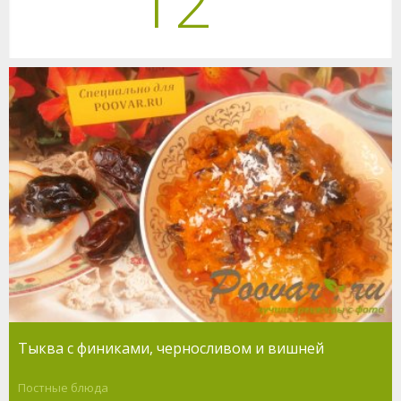
12
Тыква с финиками, черносливом и вишней
Постные блюда