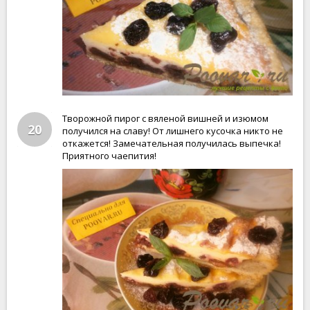
Творожной пирог с вяленой вишней и изюмом
20
получился на славу! От лишнего кусочка никто не
откажется! Замечательная получилась выпечка!
Приятного чаепития!