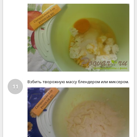
Взбить творожную массу блендером или миксером.
11