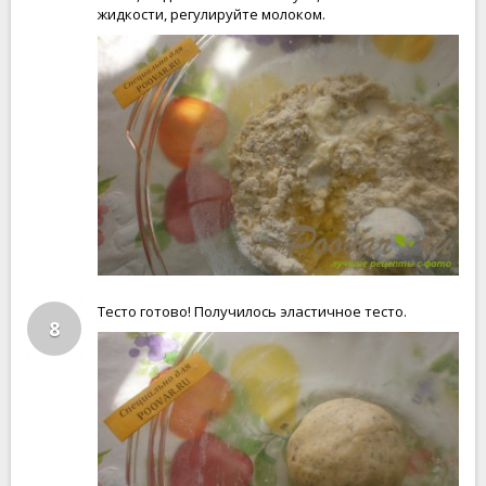
жидкости, регулируйте молоком.
Тесто готово! Получилось эластичное тесто.
8