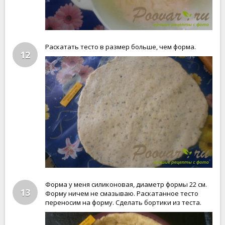
Раскатать тесто в размер больше, чем форма.
12
Форма у меня силиконовая, диаметр формы 22 см.
13
Форму ничем не смазываю. Раскатанное тесто
переносим на форму. Сделать бортики из теста.