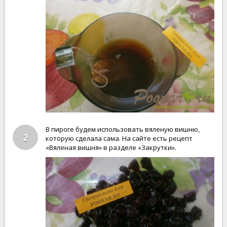
В пироге будем использовать вяленую вишню,
2
которую сделала сама. На сайте есть рецепт
«Вяленая вишня» в разделе «Закрутки».