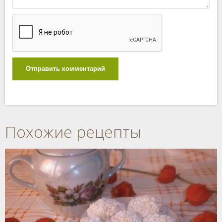
Отправить комментарий
Похожие рецепты