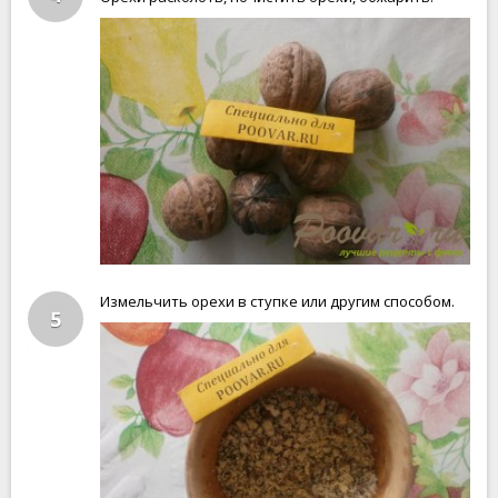
Измельчить орехи в ступке или другим способом.
5