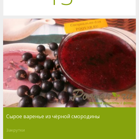
Сырое варенье из чёрной смородины
Закрутки