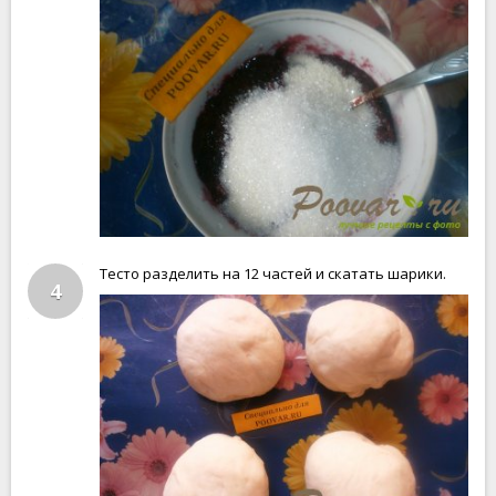
Тесто разделить на 12 частей и скатать шарики.
4