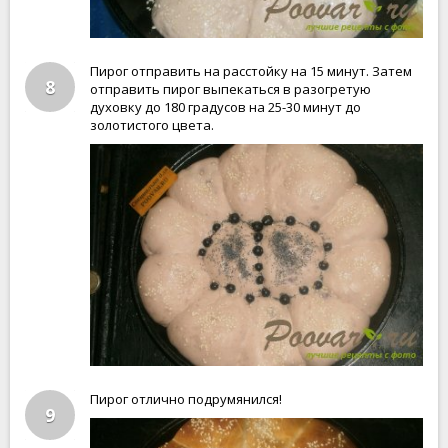
Пирог отправить на расстойку на 15 минут. Затем
8
отправить пирог выпекаться в разогретую
духовку до 180 градусов на 25-30 минут до
золотистого цвета.
Пирог отлично подрумянился!
9