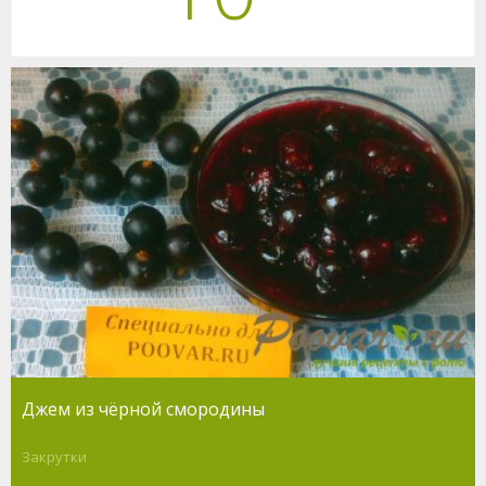
Джем из чёрной смородины
Закрутки