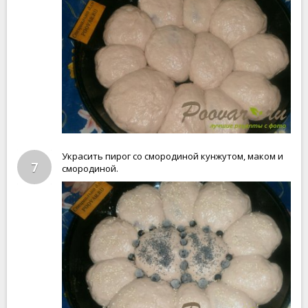
Украсить пирог со смородиной кунжутом, маком и
7
смородиной.