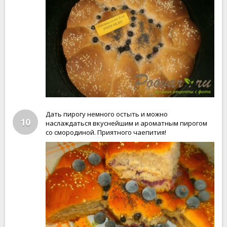
Дать пирогу немного остыть и можно
10
наслаждаться вкуснейшим и ароматным пирогом
со смородиной. Приятного чаепития!