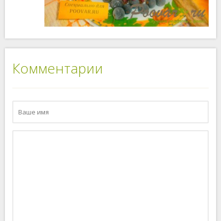
Комментарии