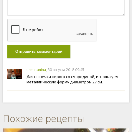
Отправить комментарий
t.smetanina
, 30 августа 2018 09:45
Для выпечки пирога со смородиной, используем
металлическую форму диаметром 27 см.
Похожие рецепты