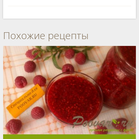
Похожие рецепты