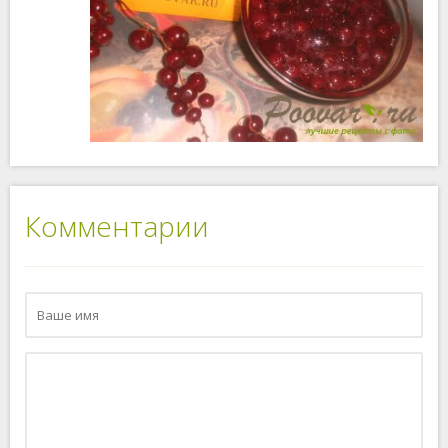
Комментарии