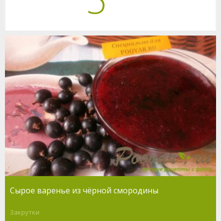
Сырое варенье из чёрной смородины
Закрутки