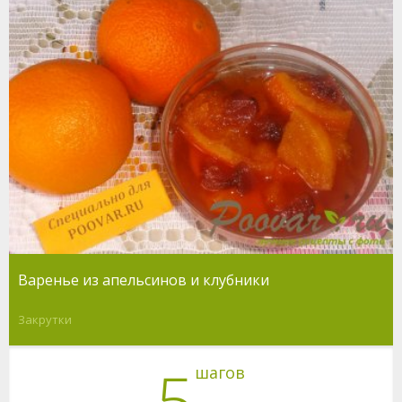
Варенье из апельсинов и клубники
Закрутки
5
шагов