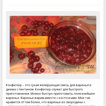
Конфитюр – это сухая желирующая смесь для варенья и
джема с пектином. Конфитюр служит для быстрого
приготовления. Можно быстро приготовить полезнейшее
варенье. Варенье варим вместе с косточками. Мне так
нравится. И тем более, что варенье из смородины с