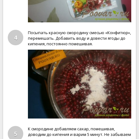
Посыпать красную смородину смесью «Конфитюр»,
4
перемешать. Добавить воду и довести ягоды до
кипения, постоянно помешивая.
К смородине добавляем сахар, помешивая,
5
доводим до кипения и варим 5 минут. Не забываем