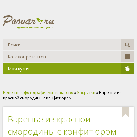
Каталог рецептов
Моя кухня
Рецепты с фотографиями пошагово
»
Закрутки
» Варенье из
красной смородины с конфитюром
Варенье из красной
смородины с конфитюром