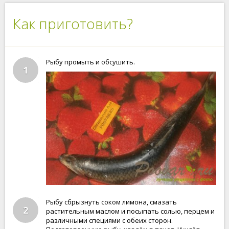
Как приготовить?
Рыбу промыть и обсушить.
1
Рыбу сбрызнуть соком лимона, смазать
2
растительным маслом и посыпать солью, перцем и
различными специями с обеих сторон.