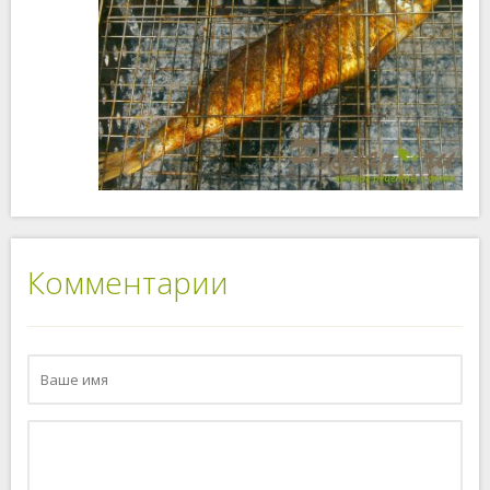
Комментарии