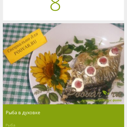
8
Рыба в духовке
Рыба