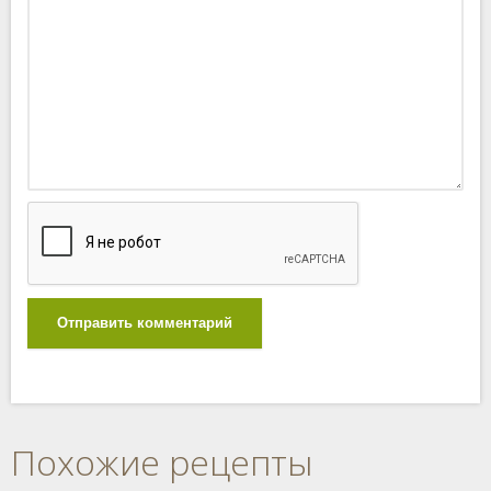
Отправить комментарий
Похожие рецепты