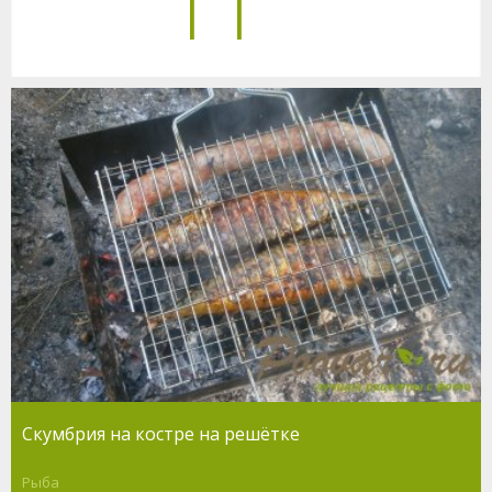
11
Скумбрия на костре на решётке
Рыба