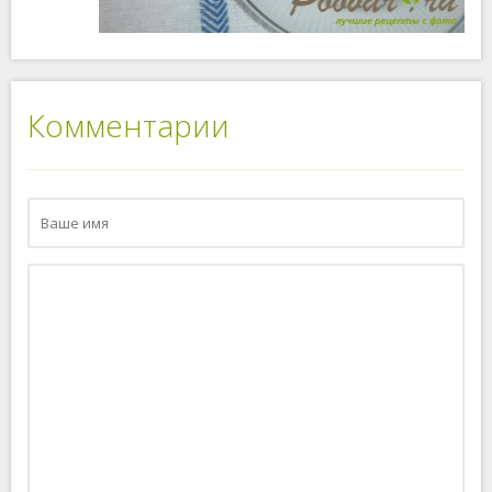
Комментарии