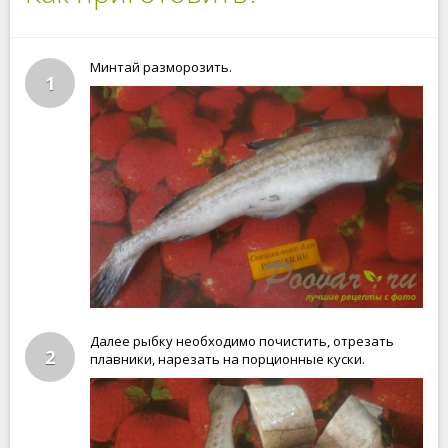
Минтай разморозить.
1
Далее рыбку необходимо почистить, отрезать
2
плавники, нарезать на порционные куски.