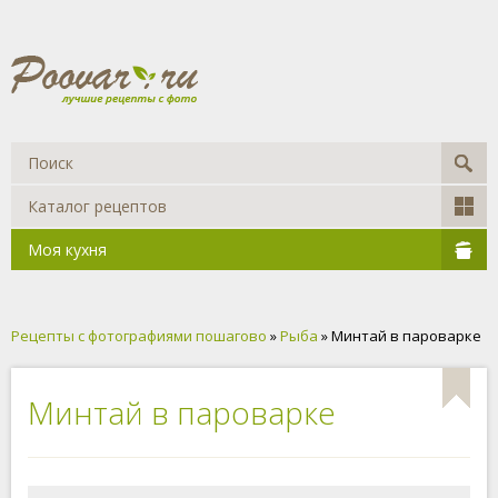
Каталог рецептов
Моя кухня
Рецепты с фотографиями пошагово
»
Рыба
» Минтай в пароварке
Минтай в пароварке