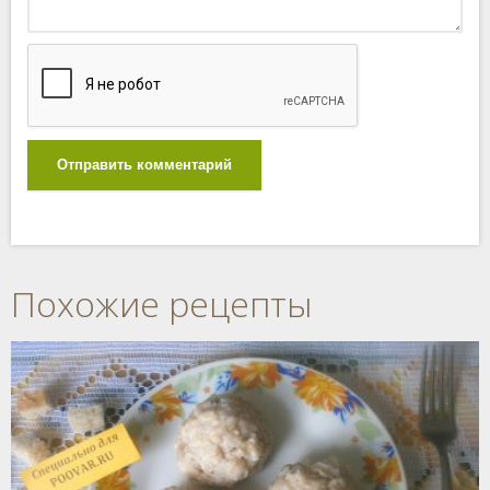
Отправить комментарий
Похожие рецепты