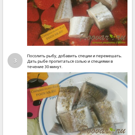
Посолить рыбу, добавить специи и перемешать.
3
Дать рыбе пропитаться солью и специями в
течение 30 минут.