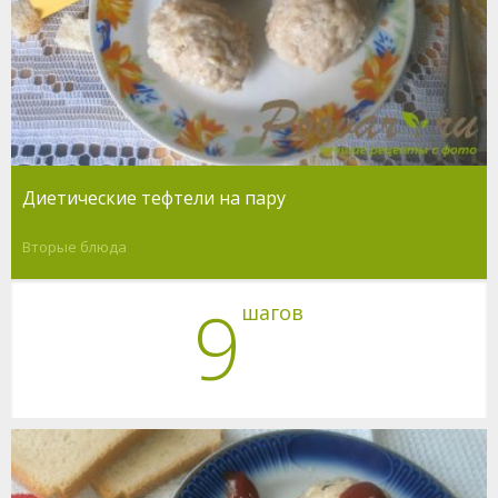
Диетические тефтели на пару
Вторые блюда
9
шагов