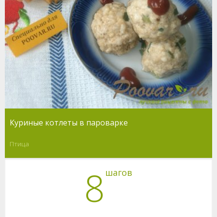
Куриные котлеты в пароварке
Птица
8
шагов