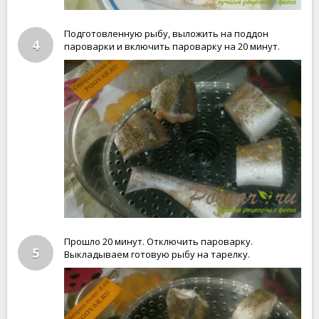
Подготовленную рыбу, выложить на поддон
4
пароварки и включить пароварку на 20 минут.
Прошло 20 минут. Отключить пароварку.
5
Выкладываем готовую рыбу на тарелку.