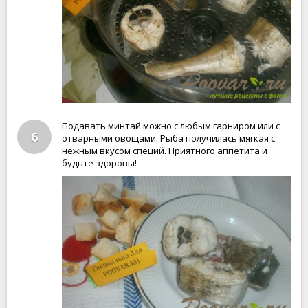
Подавать минтай можно с любым гарниром или с
6
отварными овощами. Рыба получилась мягкая с
нежным вкусом специй. Приятного аппетита и
будьте здоровы!