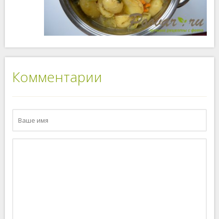
Комментарии