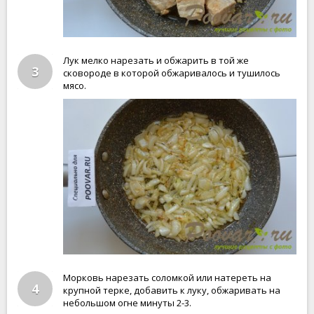
Лук мелко нарезать и обжарить в той же
3
сковороде в которой обжаривалось и тушилось
мясо.
Морковь нарезать соломкой или натереть на
4
крупной терке, добавить к луку, обжаривать на
небольшом огне минуты 2-3.