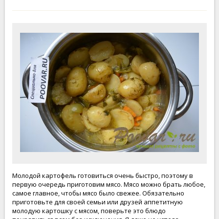
Молодой картофель готовиться очень быстро, поэтому в
первую очередь приготовим мясо. Мясо можно брать любое,
самое главное, чтобы мясо было свежее. Обязательно
приготовьте для своей семьи или друзей аппетитную
молодую картошку с мясом, поверьте это блюдо