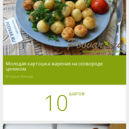
Молодая картошка жареная на сковороде
целиком
Вторые блюда
10
шагов