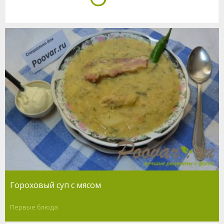
Гороховый суп с мясом
Первые блюда