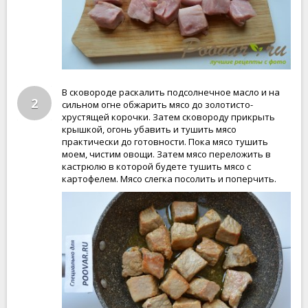
В сковороде раскалить подсолнечное масло и на
2
сильном огне обжарить мясо до золотисто-
хрустящей корочки. Затем сковороду прикрыть
крышкой, огонь убавить и тушить мясо
практически до готовности. Пока мясо тушить
моем, чистим овощи. Затем мясо переложить в
кастрюлю в которой будете тушить мясо с
картофелем. Мясо слегка посолить и поперчить.