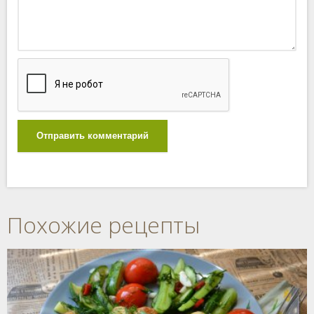
Отправить комментарий
Похожие рецепты