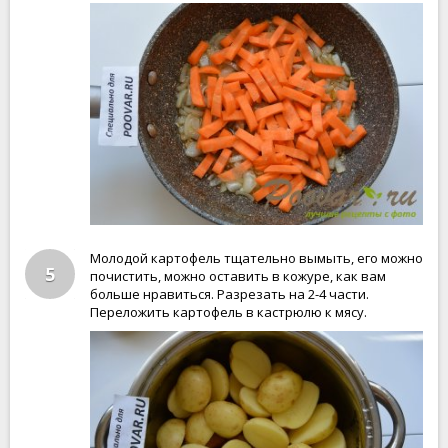
Молодой картофель тщательно вымыть, его можно
5
почистить, можно оставить в кожуре, как вам
больше нравиться. Разрезать на 2-4 части.
Переложить картофель в кастрюлю к мясу.