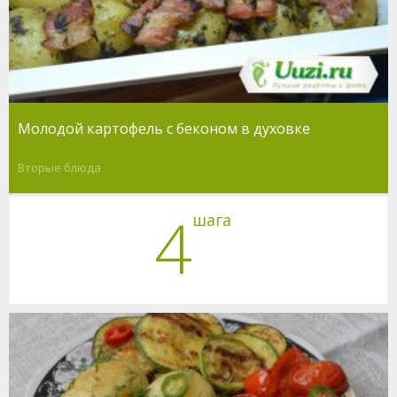
Молодой картофель с беконом в духовке
Вторые блюда
4
шага