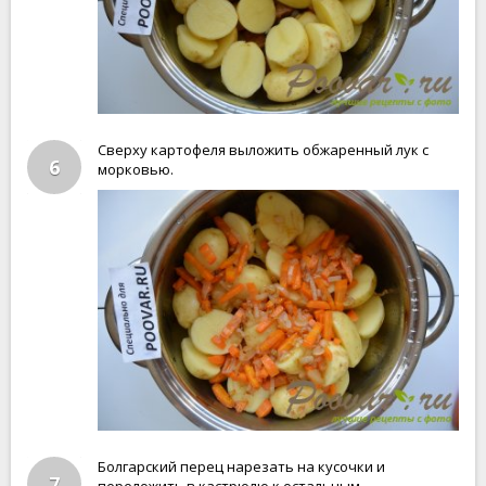
Сверху картофеля выложить обжаренный лук с
6
морковью.
Болгарский перец нарезать на кусочки и
7