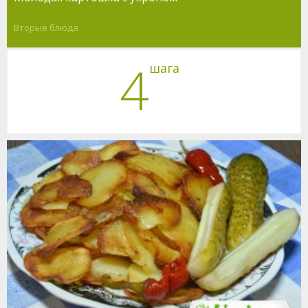
Вторые блюда
4
шага