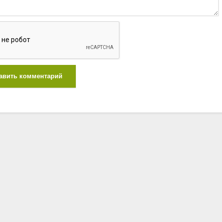
авить комментарий