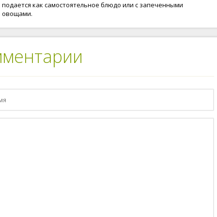
подается как самостоятельное блюдо или с запеченными
овощами.
мментарии