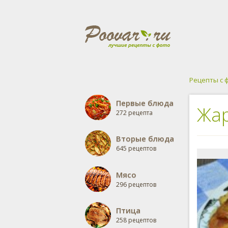
Рецепты с 
Первые блюда
Жар
272 рецепта
Вторые блюда
645 рецептов
Мясо
296 рецептов
Птица
258 рецептов