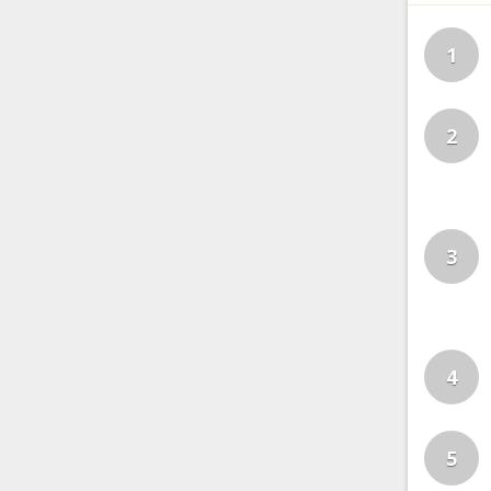
1
2
3
4
5