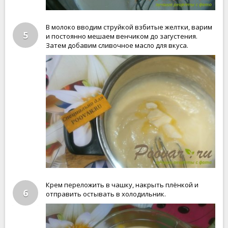
В молоко вводим струйкой взбитые желтки, варим
5
и постоянно мешаем венчиком до загустения.
Затем добавим сливочное масло для вкуса.
Крем переложить в чашку, накрыть плёнкой и
6
отправить остывать в холодильник.