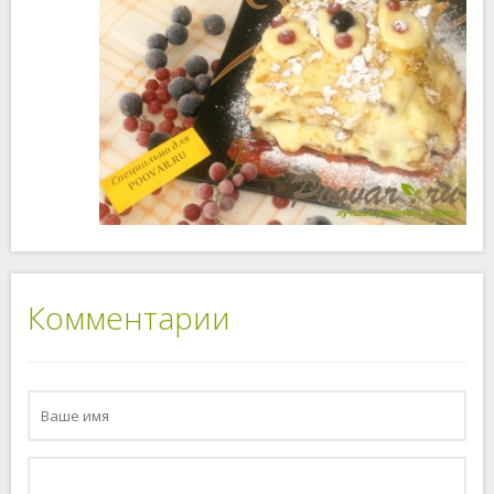
Комментарии