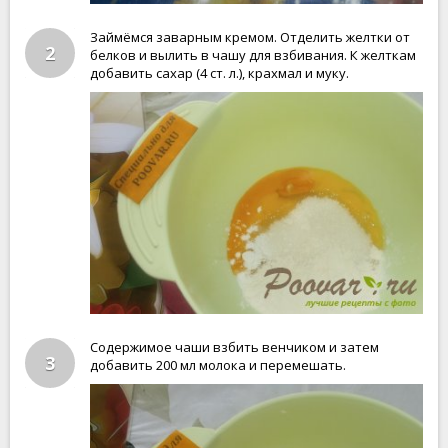
Займёмся заварным кремом. Отделить желтки от
2
белков и вылить в чашу для взбивания. К желткам
добавить сахар (4 ст. л.), крахмал и муку.
Содержимое чаши взбить венчиком и затем
3
добавить 200 мл молока и перемешать.