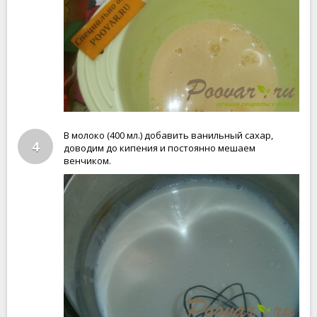
В молоко (400 мл.) добавить ванильный сахар,
4
доводим до кипения и постоянно мешаем
венчиком.