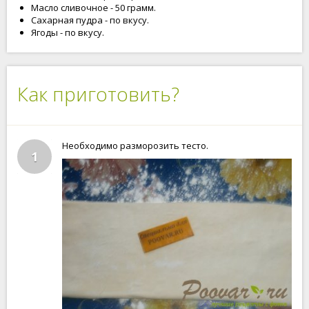
Масло сливочное - 50 грамм.
Сахарная пудра - по вкусу.
Ягоды - по вкусу.
Как приготовить?
Необходимо разморозить тесто.
1