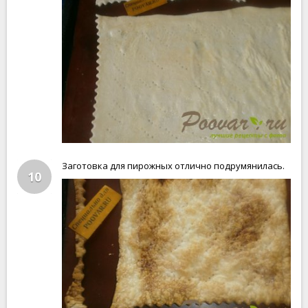
Заготовка для пирожных отлично подрумянилась.
10