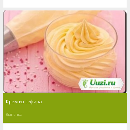
Крем из зефира
Выпечка