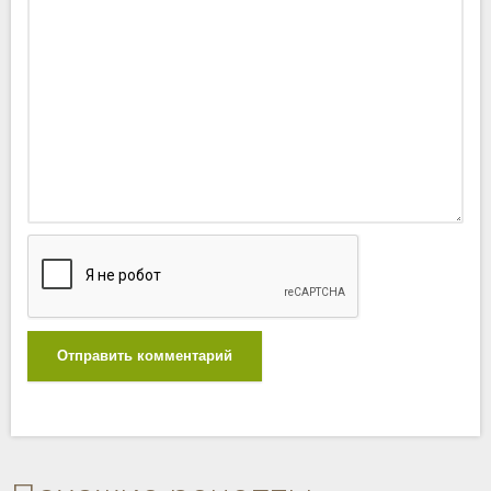
Отправить комментарий