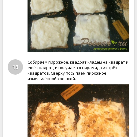
Собираем пирожное, квадрат кладём на квадрат и
13
ещё квадрат, и получается пирамида из трёх
квадратов. Сверху посыпаем пирожное,
измельчённой крошкой.