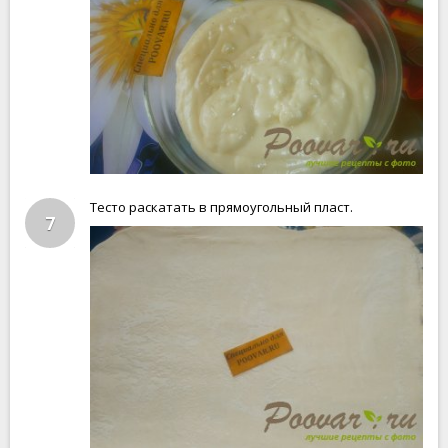
Тесто раскатать в прямоугольный пласт.
7