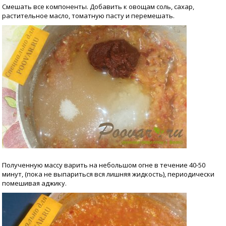
Смешать все компоненты. Добавить к овощам соль, сахар,
растительное масло, томатную пасту и перемешать.
Полученную массу варить на небольшом огне в течение 40-50
минут, (пока не выпариться вся лишняя жидкость), периодически
помешивая аджику.