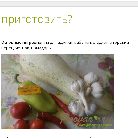
 приготовить?
Основные ингредиенты для аджики: кабачки, сладкий и горький
перец, чеснок, помидоры.