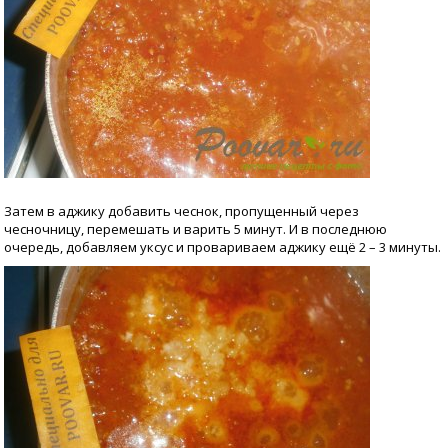
Затем в аджику добавить чеснок, пропущенный через
чесночницу, перемешать и варить 5 минут. И в последнюю
очередь, добавляем уксус и провариваем аджику ещё 2 – 3 минуты.