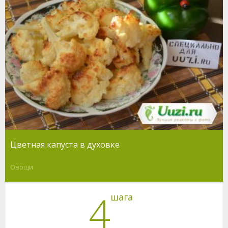
Цветная капуста в духовке
Овощи
4
шага