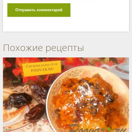
Отправить комментарий
Похожие рецепты