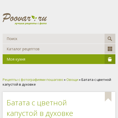
Каталог рецептов
Моя кухня
Рецепты с фотографиями пошагово
»
Овощи
» Батата с цветной
капустой в духовке
Батата с цветной
капустой в духовке