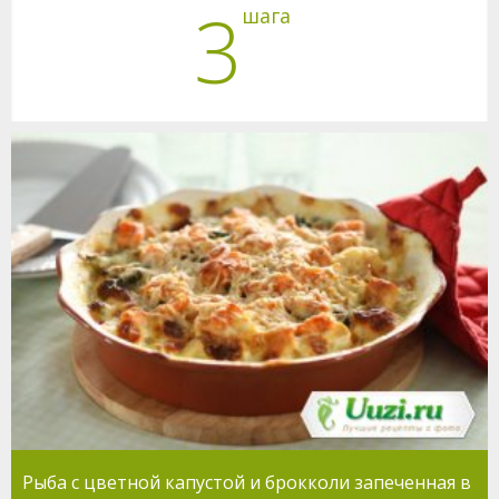
3
шага
Рыба с цветной капустой и брокколи запеченная в