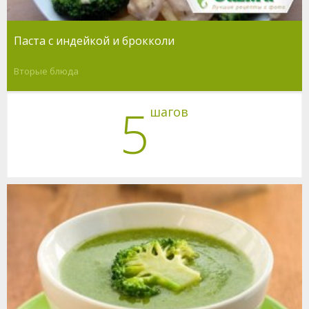
Паста с индейкой и брокколи
Вторые блюда
5
шагов