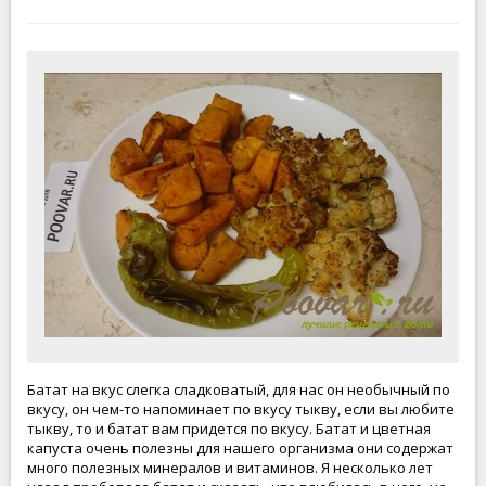
Батат на вкус слегка сладковатый, для нас он необычный по
вкусу, он чем-то напоминает по вкусу тыкву, если вы любите
тыкву, то и батат вам придется по вкусу. Батат и цветная
капуста очень полезны для нашего организма они содержат
много полезных минералов и витаминов. Я несколько лет