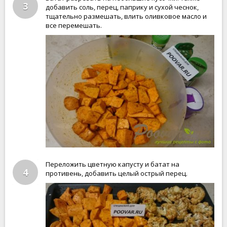
3
добавить соль, перец, паприку и сухой чеснок,
тщательно размешать, влить оливковое масло и
все перемешать.
Переложить цветную капусту и батат на
4
противень, добавить целый острый перец.