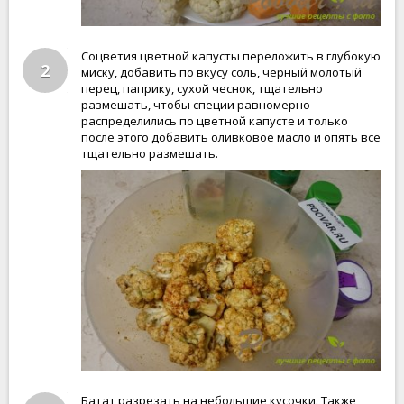
Соцветия цветной капусты переложить в глубокую
2
миску, добавить по вкусу соль, черный молотый
перец, паприку, сухой чеснок, тщательно
размешать, чтобы специи равномерно
распределились по цветной капусте и только
после этого добавить оливковое масло и опять все
тщательно размешать.
Батат разрезать на небольшие кусочки. Также