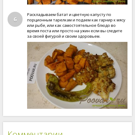
Раскладываем батат и цветную капусту по
6
порционным тарелкам и подаем как гарнир к мясу
или рыбе, или как самостоятельное блюдо во
время поста или просто на ужин если вы следите
за своей фигурой и своим здоровьем.
Комментарии