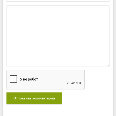
Отправить комментарий