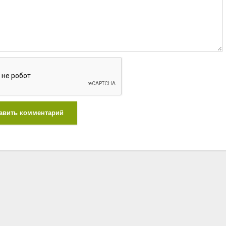
авить комментарий