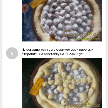
Из оставшегося теста формуем верх пирога, и
9
отправить на расстойку на 15-20 минут.