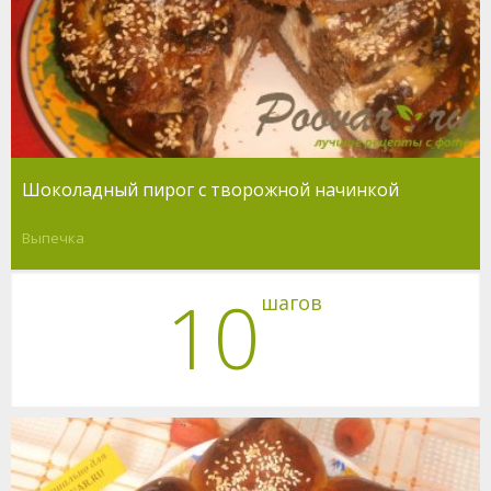
Шоколадный пирог с творожной начинкой
Выпечка
10
шагов