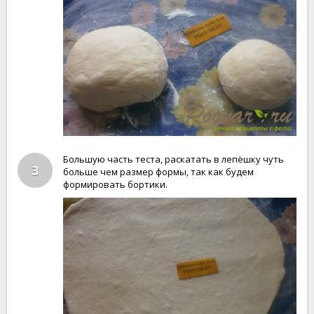
Большую часть теста, раскатать в лепёшку чуть
3
больше чем размер формы, так как будем
формировать бортики.