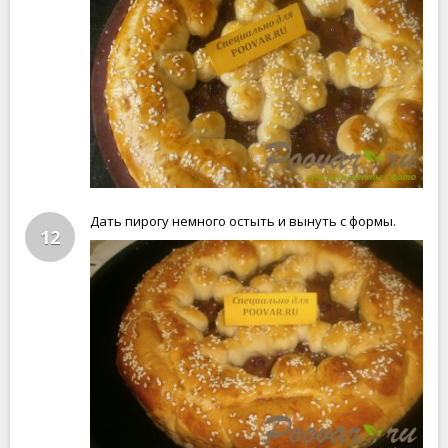
Дать пирогу немного остыть и вынуть с формы.
12