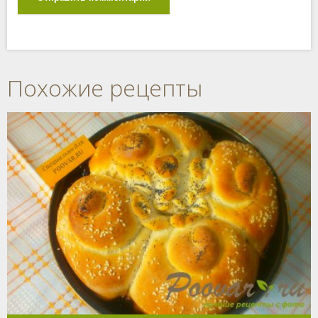
Похожие рецепты