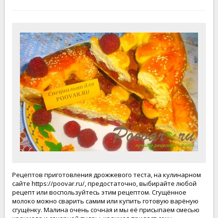
Рецептов приготовления дрожжевого теста, на кулинарном
сайте https://poovar.ru/, предостаточно, выбирайте любой
рецепт или воспользуйтесь этим рецептом. Сгущённое
молоко можно сварить самим или купить готовую варёную
сгущёнку. Малина очень сочная и мы её присыпаем смесью