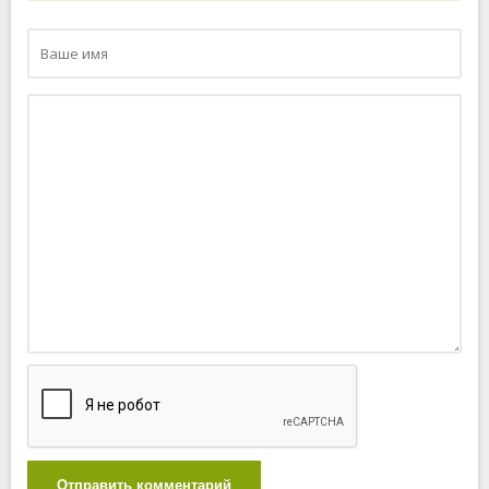
Отправить комментарий