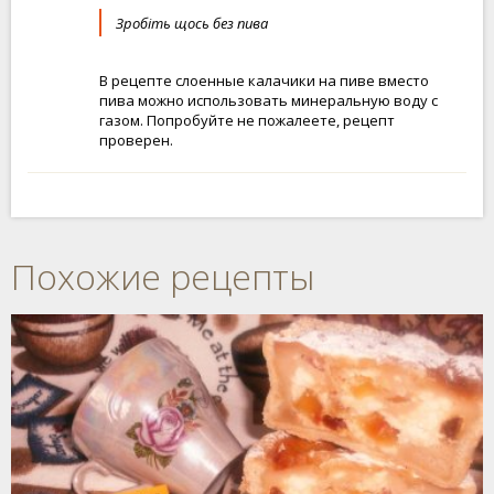
Зробіть щось без пива
В рецепте слоенные калачики на пиве вместо
пива можно использовать минеральную воду с
газом. Попробуйте не пожалеете, рецепт
проверен.
Похожие рецепты