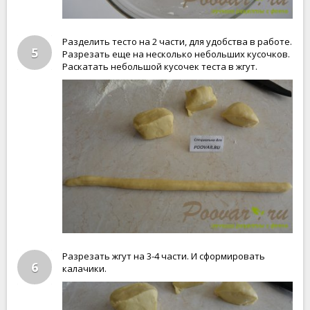
Разделить тесто на 2 части, для удобства в работе.
5
Разрезать еще на несколько небольших кусочков.
Раскатать небольшой кусочек теста в жгут.
Разрезать жгут на 3-4 части. И сформировать
6
калачики.