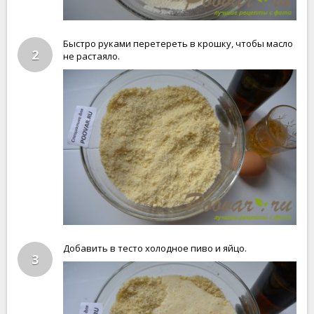
Быстро руками перетереть в крошку, чтобы масло
2
не растаяло.
Добавить в тесто холодное пиво и яйцо.
3