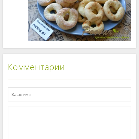
Комментарии