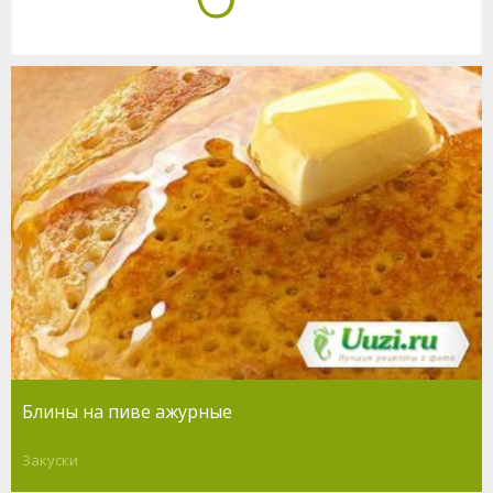
Блины на пиве ажурные
Закуски