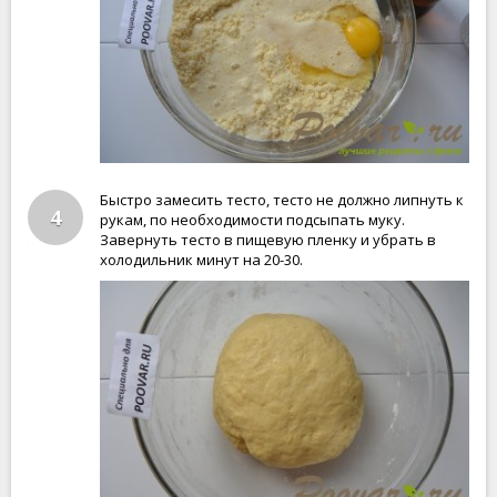
Быстро замесить тесто, тесто не должно липнуть к
4
рукам, по необходимости подсыпать муку.
Завернуть тесто в пищевую пленку и убрать в
холодильник минут на 20-30.