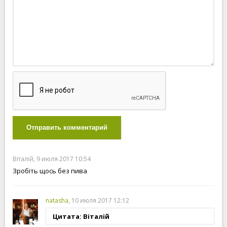
Отправить комментарий
Віталій, 9 июля 2017 10:54
Зробіть щось без пива
natasha
, 10 июля 2017 12:12
Цитата: Віталій