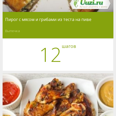
Пирог с мясом и грибами из теста на пиве
Выпечка
12
шагов