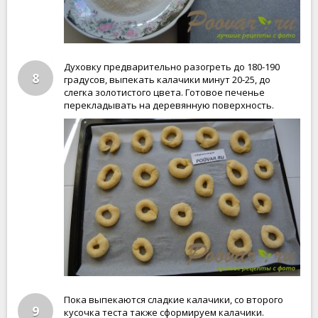
Духовку предварительно разогреть до 180-190
8
градусов, выпекать калачики минут 20-25, до
слегка золотистого цвета. Готовое печенье
перекладывать на деревянную поверхность.
Пока выпекаются сладкие калачики, со второго
9
кусочка теста также сформируем калачики.