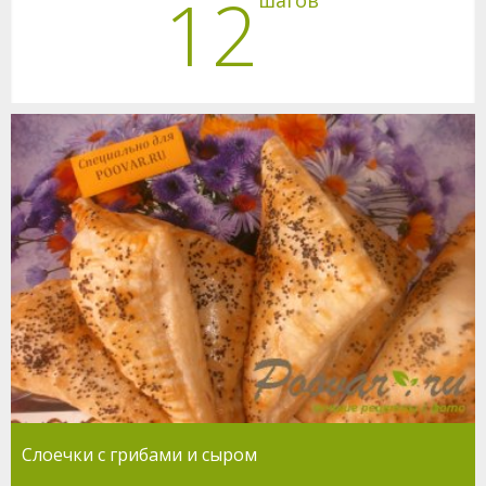
12
Слоечки с грибами и сыром