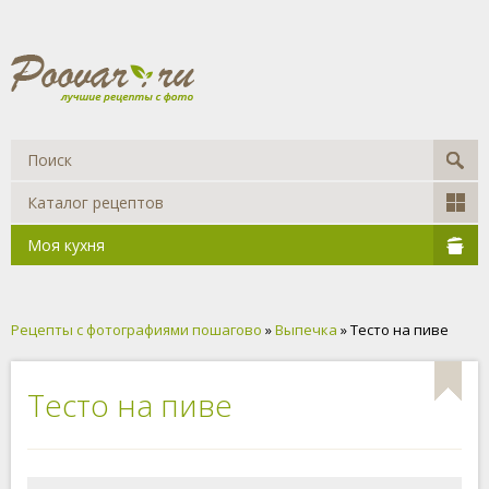
Каталог рецептов
Моя кухня
Рецепты с фотографиями пошагово
»
Выпечка
» Тесто на пиве
Тесто на пиве