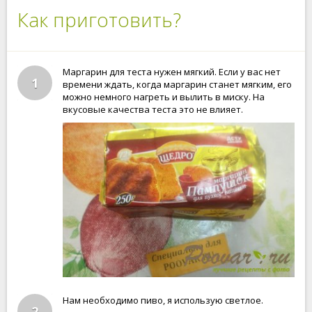
Как приготовить?
Маргарин для теста нужен мягкий. Если у вас нет
1
времени ждать, когда маргарин станет мягким, его
можно немного нагреть и вылить в миску. На
вкусовые качества теста это не влияет.
Нам необходимо пиво, я использую светлое.
2