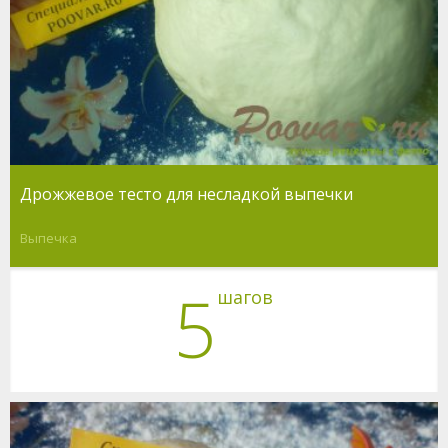
Дрожжевое тесто для несладкой выпечки
Выпечка
5
шагов