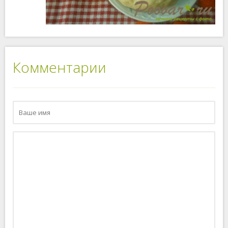
Комментарии