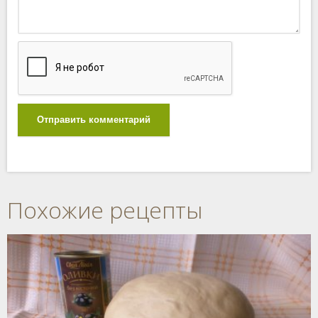
Отправить комментарий
Похожие рецепты