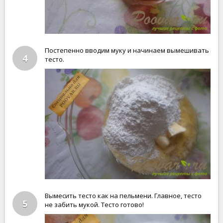
Постепенно вводим муку и начинаем вымешивать
4
тесто.
Вымесить тесто как на пельмени. Главное, тесто
5
не забить мукой. Тесто готово!