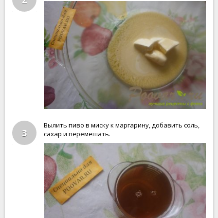
Вылить пиво в миску к маргарину, добавить соль,
3
сахар и перемешать.