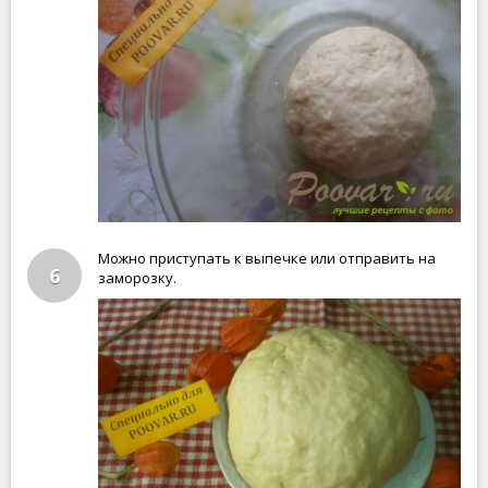
Можно приступать к выпечке или отправить на
6
заморозку.