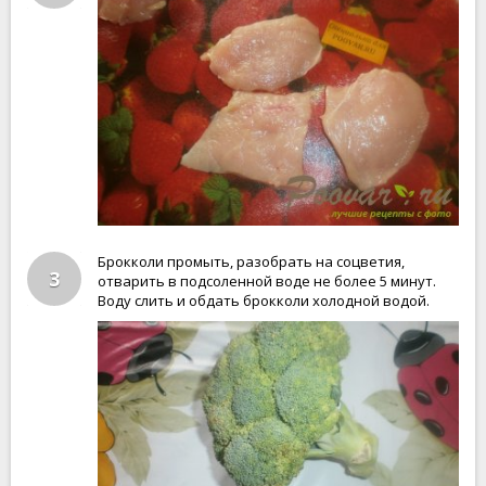
Брокколи промыть, разобрать на соцветия,
3
отварить в подсоленной воде не более 5 минут.
Воду слить и обдать брокколи холодной водой.