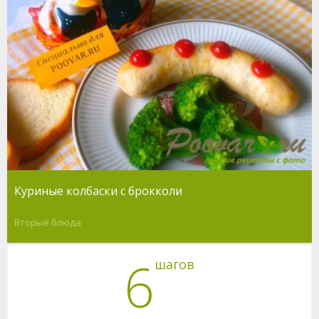
Куриные колбаски с брокколи
Вторые блюда
6
шагов