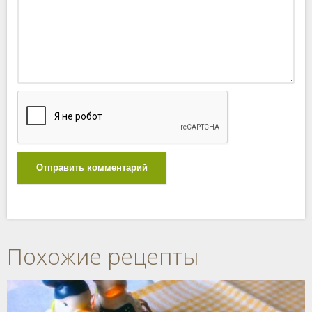
Отправить комментарий
Похожие рецепты