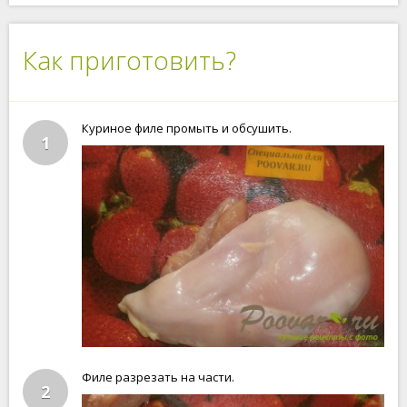
Как приготовить?
Куриное филе промыть и обсушить.
1
Филе разрезать на части.
2