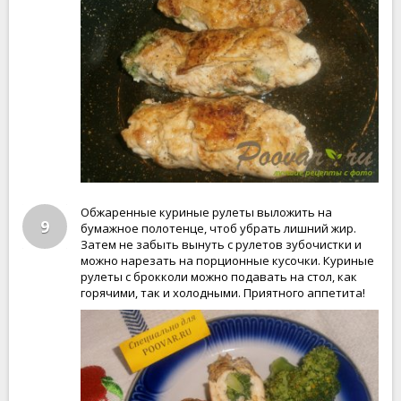
Обжаренные куриные рулеты выложить на
9
бумажное полотенце, чтоб убрать лишний жир.
Затем не забыть вынуть с рулетов зубочистки и
можно нарезать на порционные кусочки. Куриные
рулеты с брокколи можно подавать на стол, как
горячими, так и холодными. Приятного аппетита!