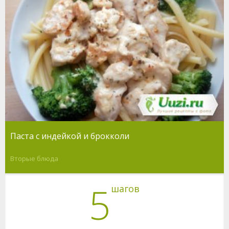
Паста с индейкой и брокколи
Вторые блюда
5
шагов