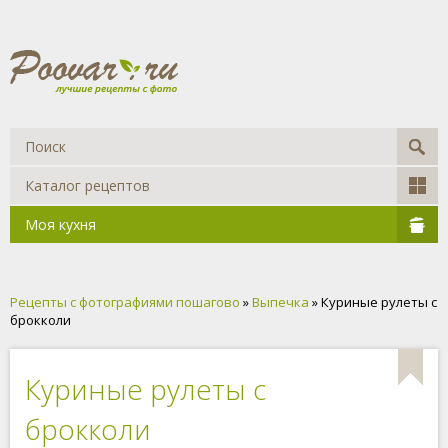
Каталог рецептов
Моя кухня
Рецепты с фотографиями пошагово
»
Выпечка
» Куриные рулеты с
брокколи
Куриные рулеты с
брокколи