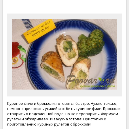
Куриное филе и брокколи, готовятся быстро. Нужно только,
немного приложить усилий и отбить куриное филе. Брокколи
отварить в подсоленной воде, но не переварить. Формуем
рулеты и обжариваем. И закуска готова! Приступим к
приготовлению куриных рулетов с брокколи!