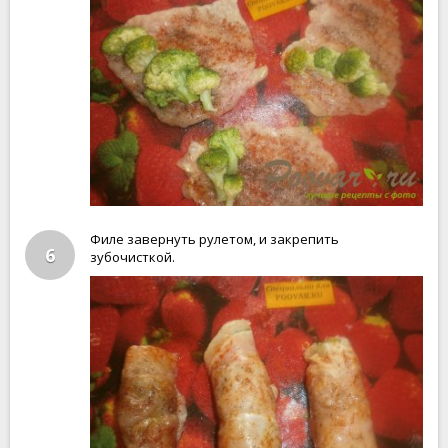
Филе завернуть рулетом, и закрепить
6
зубочисткой.