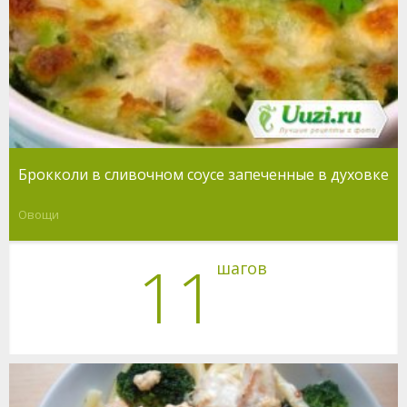
Брокколи в сливочном соусе запеченные в духовке
Овощи
11
шагов