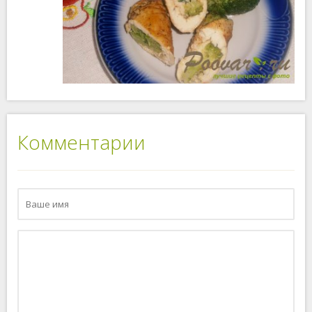
Комментарии