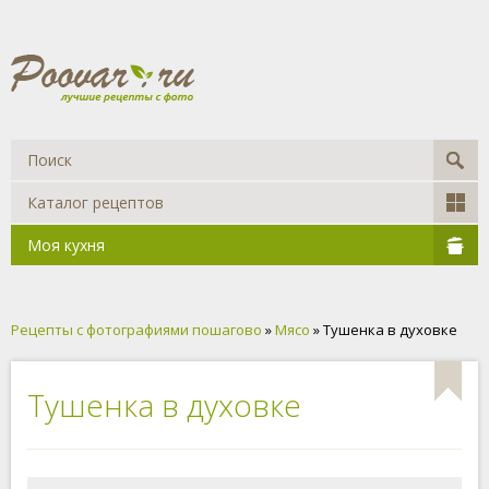
Каталог рецептов
Моя кухня
Рецепты с фотографиями пошагово
»
Мясо
» Тушенка в духовке
Тушенка в духовке