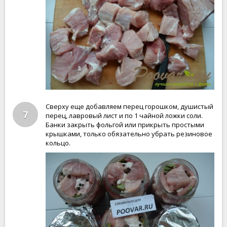
Сверху еще добавляем перец горошком, душистый
7
перец, лавровый лист и по 1 чайной ложки соли.
Банки закрыть фольгой или прикрыть простыми
крышками, только обязательно убрать резиновое
кольцо.