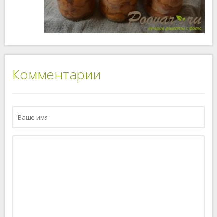
Комментарии