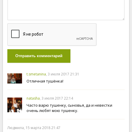
Отправить комментарий
t.smetanina
, 3 июля 2017 21:31
Отличная тушёнка!
natasha
, 3 июля 2017 22:14
Часто варю тушенку, сыновья, да и невестки
очень любят мою тушенку.
Людмила, 15 марта 2018 21:47