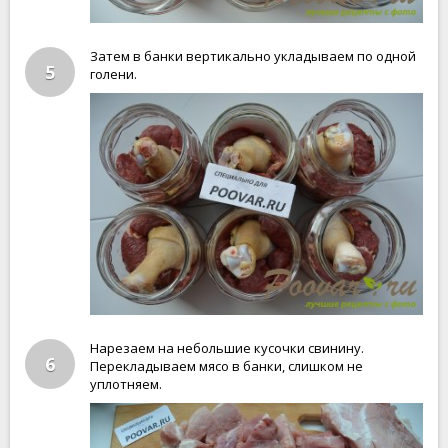
Затем в банки вертикально укладываем по одной
5
голени.
Нарезаем на небольшие кусочки свинину.
6
Перекладываем мясо в банки, слишком не
уплотняем.