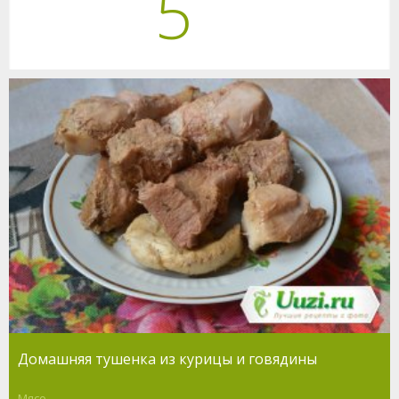
5
Домашняя тушенка из курицы и говядины
Мясо