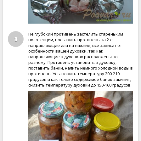
Не глубокий противень застелить стареньким
8
полотенцем, поставить противень на 2-е
направляющие или на нижние, все зависит от
особенности вашей духовки, так как
направляющие в духовках расположены по
разному. Противень установить в духовку,
поставить банки, налить немного холодной воды в
противень. Установить температуру 200-210
градусов и как только содержимое банок закипит,
снизить температуру духовки до 150-160 градусов.