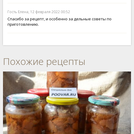
Гость Елена, 12 февраля 2022 00:52
Спасибо за рецепт, и особенно за дельные советы по
приготовлению.
Похожие рецепты