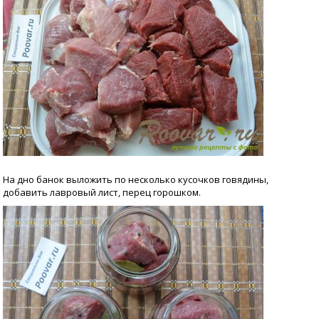
На дно банок выложить по несколько кусочков говядины,
добавить лавровый лист, перец горошком.