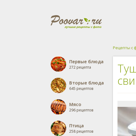
Рецепты с 
Первые блюда
Туш
272 рецепта
св
Вторые блюда
645 рецептов
Мясо
296 рецептов
Птица
258 рецептов