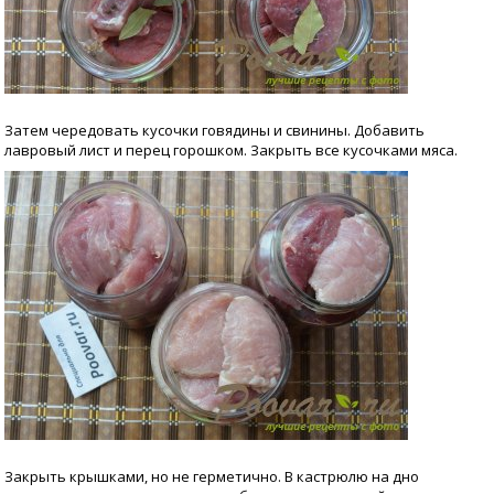
Затем чередовать кусочки говядины и свинины. Добавить
лавровый лист и перец горошком. Закрыть все кусочками мяса.
Закрыть крышками, но не герметично. В кастрюлю на дно