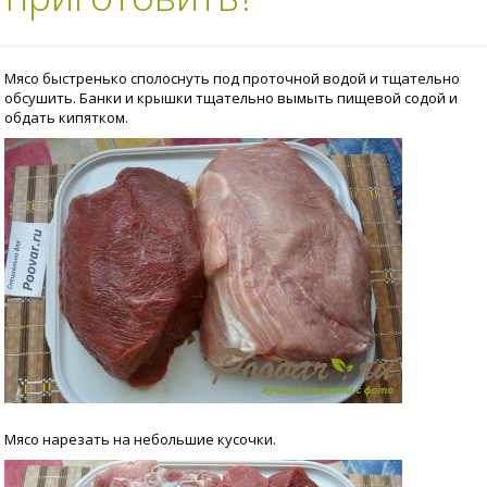
Мясо быстренько сполоснуть под проточной водой и тщательно
обсушить. Банки и крышки тщательно вымыть пищевой содой и
обдать кипятком.
Мясо нарезать на небольшие кусочки.