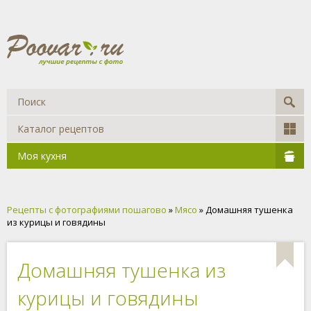
Каталог рецептов
Моя кухня
Рецепты с фотографиями пошагово
»
Мясо
» Домашняя тушенка
из курицы и говядины
Домашняя тушенка из
курицы и говядины