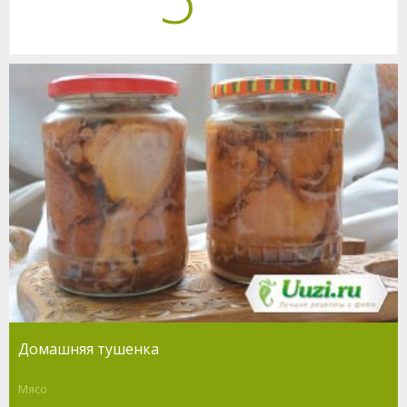
Домашняя тушенка
Мясо