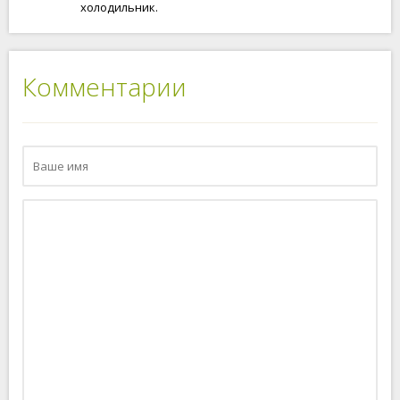
холодильник.
Комментарии