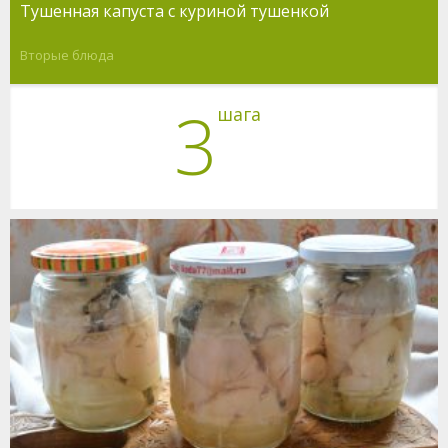
Тушенная капуста с куриной тушенкой
Вторые блюда
3
шага