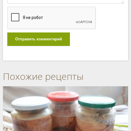
Отправить комментарий
Похожие рецепты