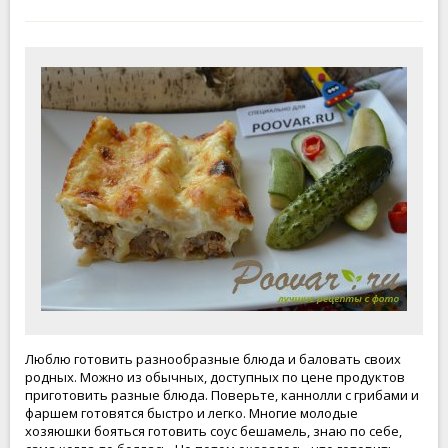
Люблю готовить разнообразные блюда и баловать своих
родных. Можно из обычных, доступных по цене продуктов
приготовить разные блюда. Поверьте, каннолли с грибами и
фаршем готовятся быстро и легко. Многие молодые
хозяюшки бояться готовить соус бешамель, знаю по себе,