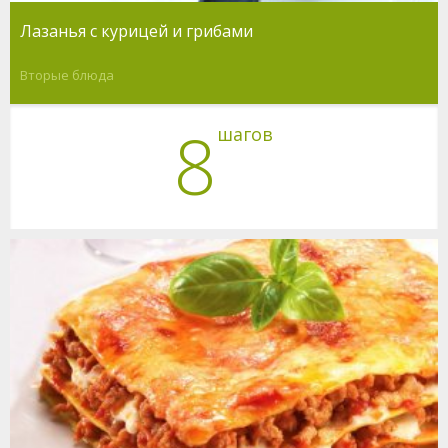
Лазанья с курицей и грибами
Вторые блюда
8
шагов