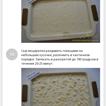
Сыр моцарелла раздавить пальцами на
10
небольшие кусочки, разложить в хаотичном
порядке. Запекать в разогретой до 190 градусов в
течение 20-25 минут.