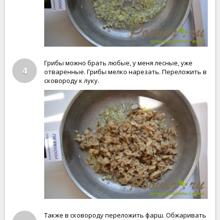
Грибы можно брать любые, у меня лесные, уже
4
отваренные. Грибы мелко нарезать. Переложить в
сковороду к луку.
Также в сковороду переложить фарш. Обжаривать