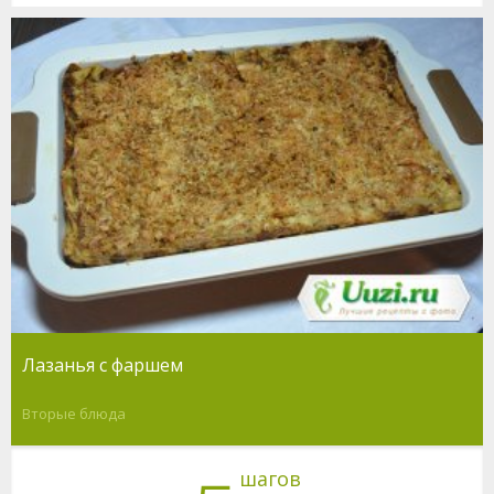
Лазанья с фаршем
Вторые блюда
шагов