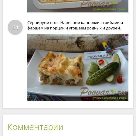
Сервируем стол. Нарезаем каннолли с грибами и
14
фаршем на порции и угощаем родных и друзей.
Комментарии