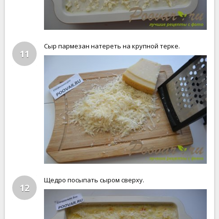
Сыр пармезан натереть на крупной терке.
11
Щедро посыпать сыром сверху.
12