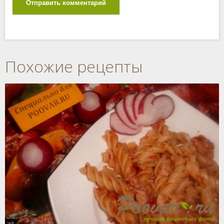
Отправить комментарий
Похожие рецепты