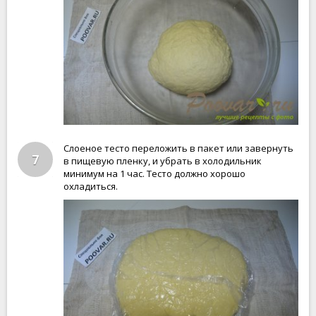
Слоеное тесто переложить в пакет или завернуть
7
в пищевую пленку, и убрать в холодильник
минимум на 1 час. Тесто должно хорошо
охладиться.