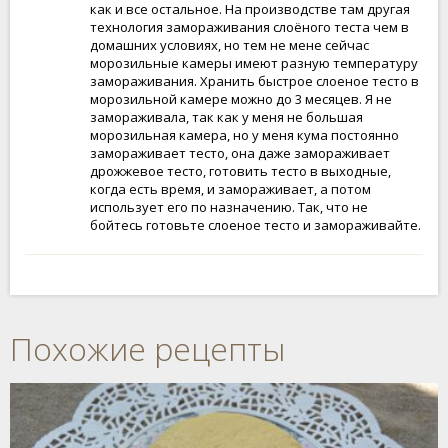
как и все остальное. На производстве там другая
технология замораживания слоёного теста чем в
домашних условиях, но тем не мене сейчас
морозильные камеры имеют разную температуру
замораживания. Хранить быстрое слоеное тесто в
морозильной камере можно до 3 месяцев. Я не
замораживала, так как у меня не большая
морозильная камера, но у меня кума постоянно
замораживает тесто, она даже замораживает
дрожжевое тесто, готовить тесто в выходные,
когда есть время, и замораживает, а потом
использует его по назначению. Так, что не
бойтесь готовьте слоеное тесто и замораживайте.
Похожие рецепты