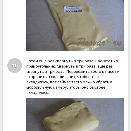
Затем еще раз свернуть в три раза. Раскатать в
10
прямоугольник. Свернуть в три раза, еще раз
свернуть в три раза. Переложить тесто в пакет и
отправить в холодильник, чтобы тесто
охладилось, вот сейчас тесто можно убрать в
морозильную камеру, чтобы оно быстрее
охладилось.