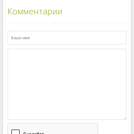
Комментарии