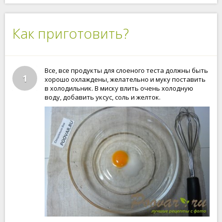
Как приготовить?
Все, все продукты для слоеного теста должны быть
1
хорошо охлаждены, желательно и муку поставить
в холодильник. В миску влить очень холодную
воду, добавить уксус, соль и желток.