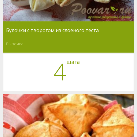
Булочки с творогом из слоеного теста
Выпечка
4
шага