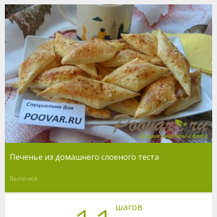
Печенье из домашнего слоеного теста
Выпечка
шагов