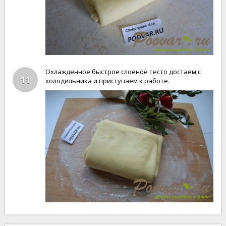
Охлажденное быстрое слоеное тесто достаем с
11
холодильника и приступаем к работе.