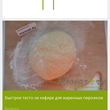
11
Быстрое тесто на кефире для жаренных пирожков
Выпечка