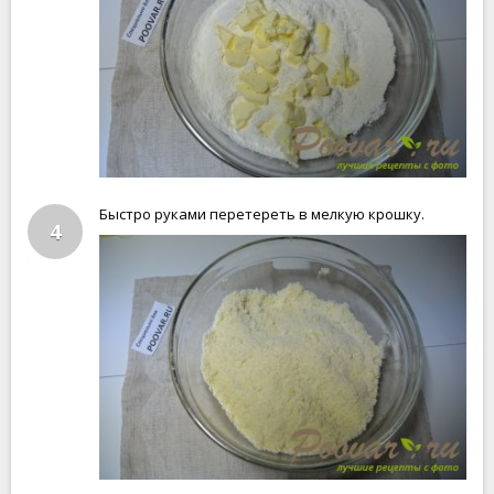
Быстро руками перетереть в мелкую крошку.
4