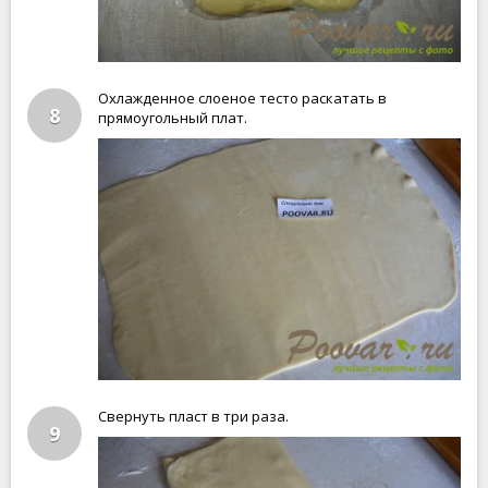
Охлажденное слоеное тесто раскатать в
8
прямоугольный плат.
Свернуть пласт в три раза.
9