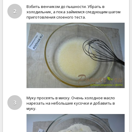
Взбить венчиком до пышности. Убрать в
2
холодильник, а пока займемся следующим шагом
приготовления слоеного теста.
Муку просеять в миску. Очень холодное масло
3
нарезать на небольшие кусочки и добавить в
муку.