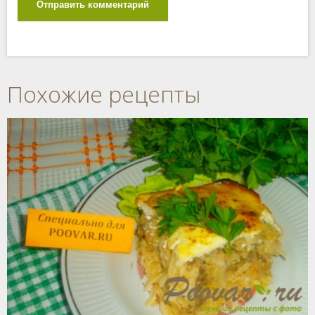
Отправить комментарий
Похожие рецепты