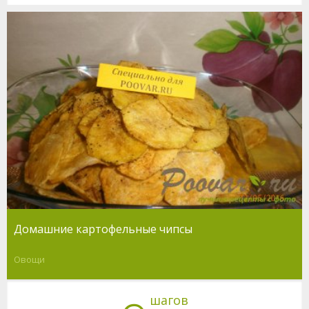
Домашние картофельные чипсы
Овощи
шагов