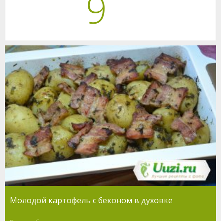
9
Молодой картофель с беконом в духовке