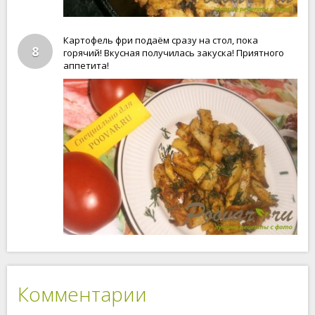
Картофель фри подаём сразу на стол, пока
8
горячий! Вкусная получилась закуска! Приятного
аппетита!
Комментарии