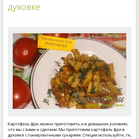
духовке
Картофель фри, можно приготовить и в домашних условиях,
что мы с вами и сделаем. Мы приготовим картофель фри в
духовке с панировочными сухарями. Специи используйте, те,