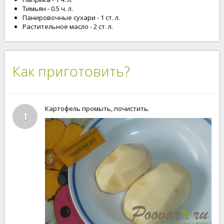
Тимьян - 0.5 ч. л.
Панировочные сухари - 1 ст. л.
Растительное масло - 2 ст. л.
Как приготовить?
Картофель промыть, почистить.
1