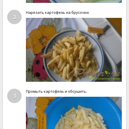
Нарезать картофель на брусочки.
2
Промыть картофель и обсушить.
3