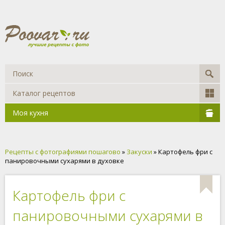
Каталог рецептов
Моя кухня
Рецепты с фотографиями пошагово
»
Закуски
» Картофель фри с
панировочными сухарями в духовке
Картофель фри с
панировочными сухарями в