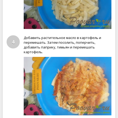
Добавить растительное масло в картофель и
4
перемешать. Затем посолить, поперчить,
добавить паприку, тимьян и перемешать
картофель.