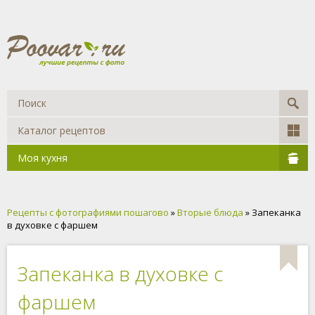
Каталог рецептов
Моя кухня
Рецепты с фотографиями пошагово
»
Вторые блюда
» Запеканка
в духовке с фаршем
Запеканка в духовке с
фаршем