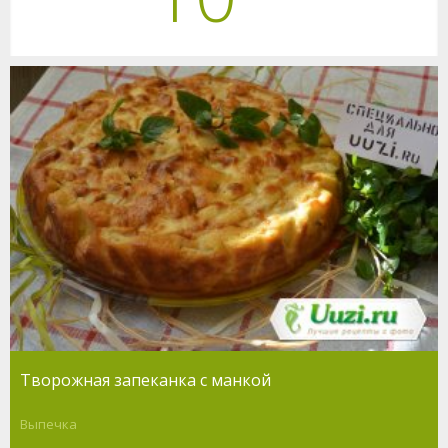
Творожная запеканка с манкой
Выпечка