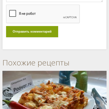
Отправить комментарий
Похожие рецепты