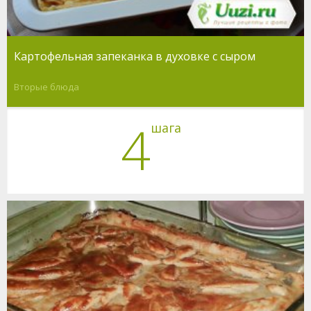
Картофельная запеканка в духовке с сыром
Вторые блюда
4
шага