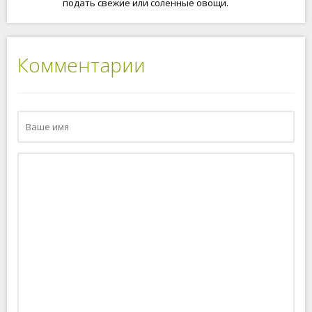
подать свежие или соленные овощи.
Комментарии