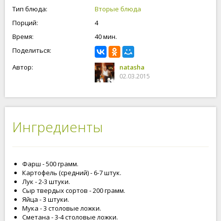
Тип блюда:
Вторые блюда
Порций:
4
Время:
40 мин.
Поделиться:
Автор:
natasha
02.03.2015
Ингредиенты
Фарш - 500 грамм.
Картофель (средний) - 6-7 штук.
Лук - 2-3 штуки.
Сыр твердых сортов - 200 грамм.
Яйца - 3 штуки.
Мука - 3 столовые ложки.
Сметана - 3-4 столовые ложки.