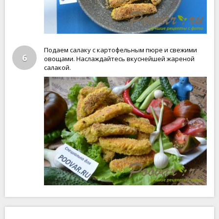
Подаем салаку с картофельным пюре и свежими
6
овощами. Наслаждайтесь вкуснейшей жареной
салакой.