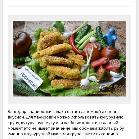
Благодаря панировки салака остается нежной и очень
вкусной. Для панировки можно использовать кукурузную
крупу, кукурузную муку или хлебные крошки, в данный
момент это не имеет значение, мы обожаем жарить рыбу
именно в кукурузной муке или крупе. Чистить конечно