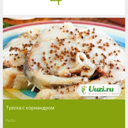
Треска с кориандром
Рыба