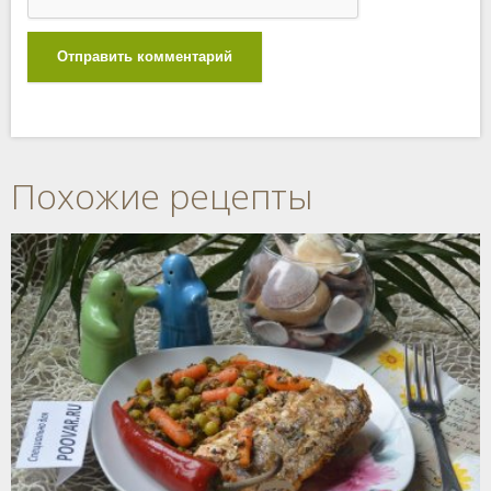
Отправить комментарий
Похожие рецепты