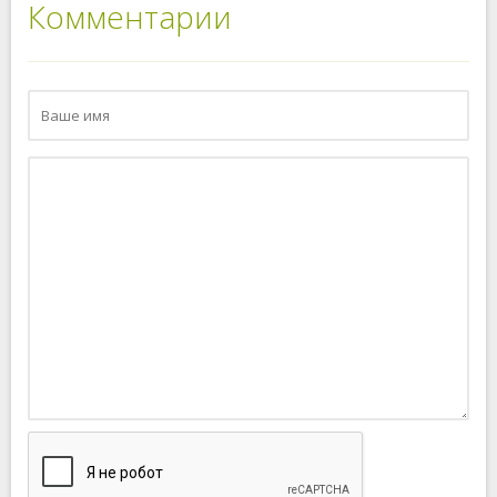
Комментарии