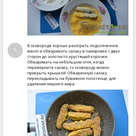
В сковороде хорошо разогреть подсолнечное
5
масло и обжаривать салаку в панировке с двух
сторон до золотисто-хрустящей корочки.
Обжаривать на небольшом огне, когда
перевернете салаку, то сковороду можно
прикрыть крышкой. Обжаренную салаку
перекладывать на бумажное полотенце, для
удаления лишнего жира.