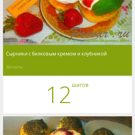
Сырники с белковым кремом и клубникой
Десерты
12
шагов