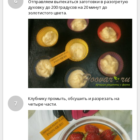
6
Отправляем выпекаться заготовки в разогретую
духовку до 200 градусов на 20 минут до
золотистого цвета.
Клубнику промыть, обсушить и разрезать на
7
четыре части.