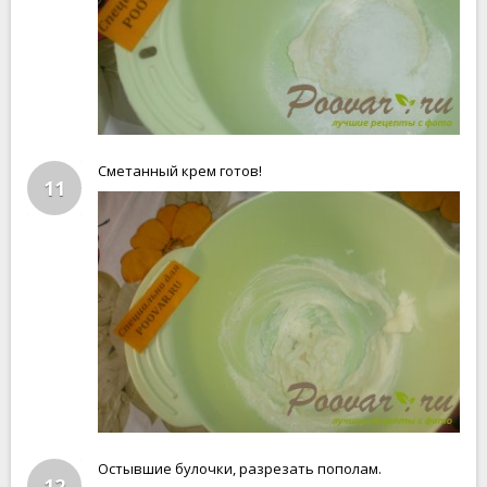
Сметанный крем готов!
11
Остывшие булочки, разрезать пополам.
12