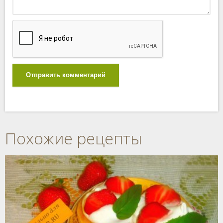
Отправить комментарий
Похожие рецепты