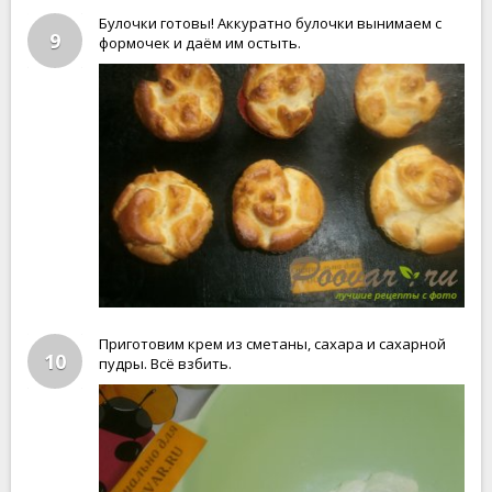
Булочки готовы! Аккуратно булочки вынимаем с
9
формочек и даём им остыть.
Приготовим крем из сметаны, сахара и сахарной
10
пудры. Всё взбить.