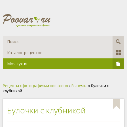
Каталог рецептов
Моя кухня
Рецепты с фотографиями пошагово
»
Выпечка
» Булочки с
клубникой
Булочки с клубникой