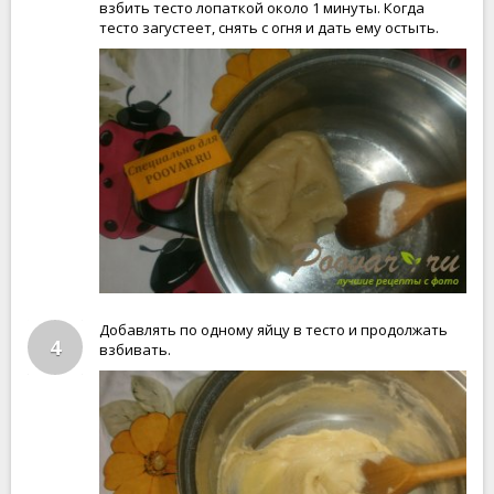
взбить тесто лопаткой около 1 минуты. Когда
тесто загустеет, снять с огня и дать ему остыть.
Добавлять по одному яйцу в тесто и продолжать
4
взбивать.