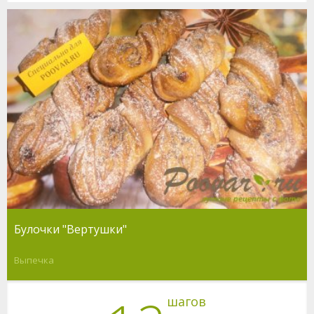
Булочки "Вертушки"
Выпечка
шагов