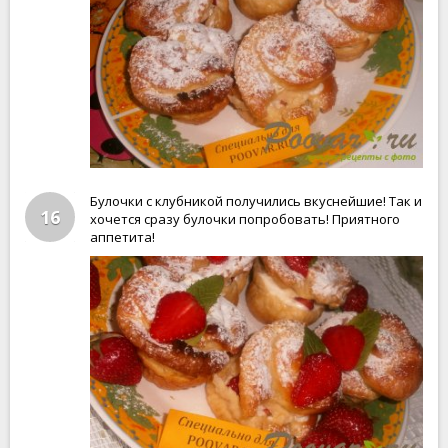
Булочки с клубникой получились вкуснейшие! Так и
16
хочется сразу булочки попробовать! Приятного
аппетита!