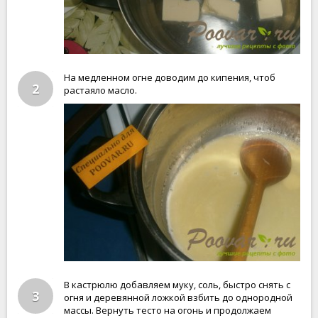
На медленном огне доводим до кипения, чтоб
2
растаяло масло.
В кастрюлю добавляем муку, соль, быстро снять с
3
огня и деревянной ложкой взбить до однородной
массы. Вернуть тесто на огонь и продолжаем