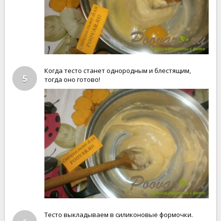
Когда тесто станет однородным и блестящим,
5
тогда оно готово!
Тесто выкладываем в силиконовые формочки.