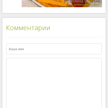
Комментарии