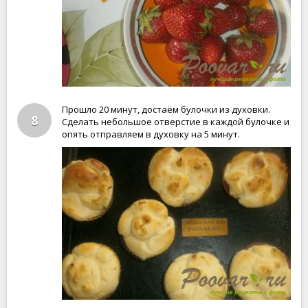
Прошло 20 минут, достаём булочки из духовки.
8
Сделать небольшое отверстие в каждой булочке и
опять отправляем в духовку на 5 минут.