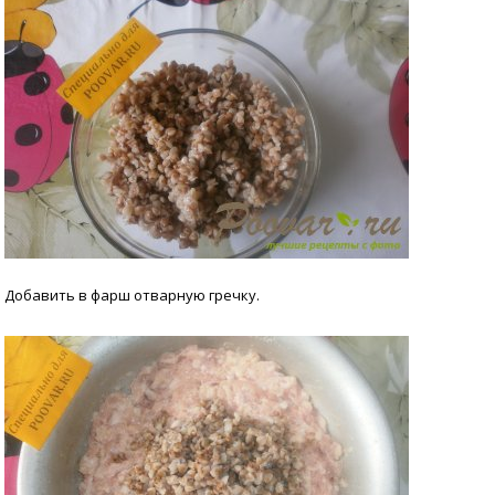
Добавить в фарш отварную гречку.