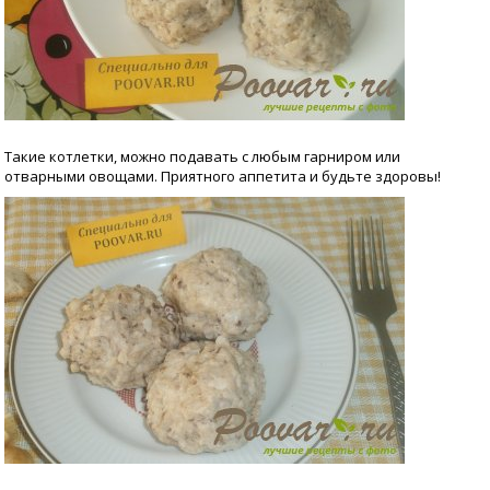
Такие котлетки, можно подавать с любым гарниром или
отварными овощами. Приятного аппетита и будьте здоровы!