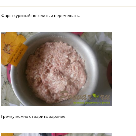
Фарш куриный посолить и перемешать.
Гречку можно отварить заранее.