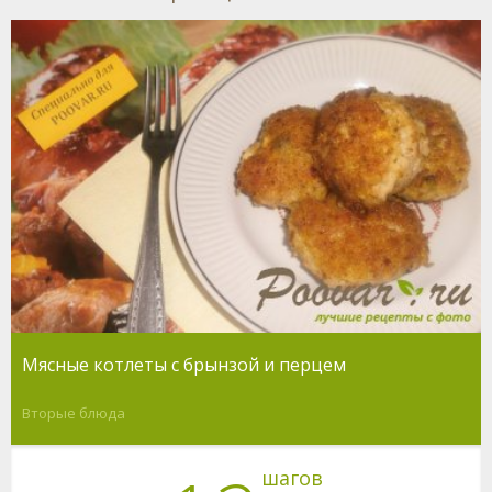
Мясные котлеты с брынзой и перцем
Вторые блюда
шагов