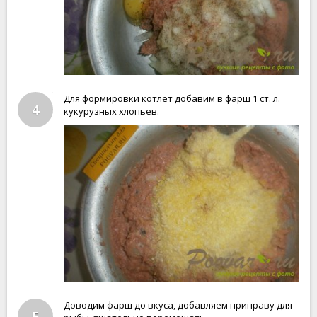
Для формировки котлет добавим в фарш 1 ст. л.
4
кукурузных хлопьев.
Доводим фарш до вкуса, добавляем приправу для
5