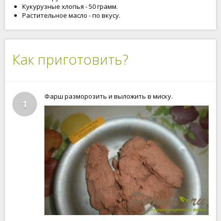
Кукурузные хлопья - 50 грамм.
Растительное масло - по вкусу.
Как приготовить?
Фарш разморозить и выложить в миску.
1