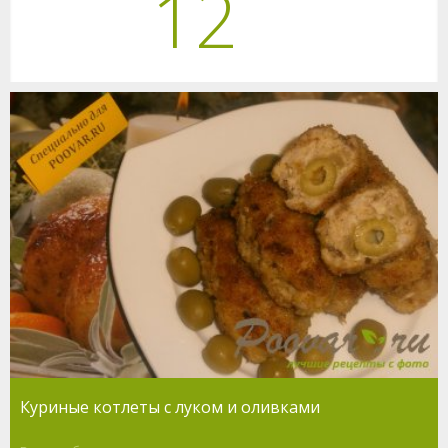
12
Куриные котлеты с луком и оливками