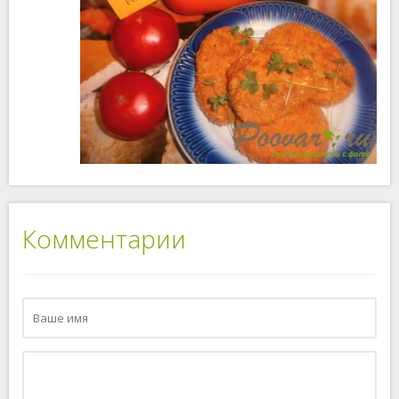
Комментарии