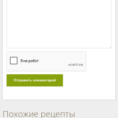
Отправить комментарий
Похожие рецепты