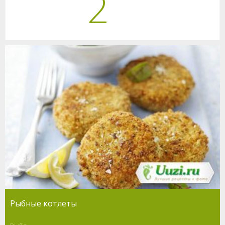
2
Рыбные котлеты