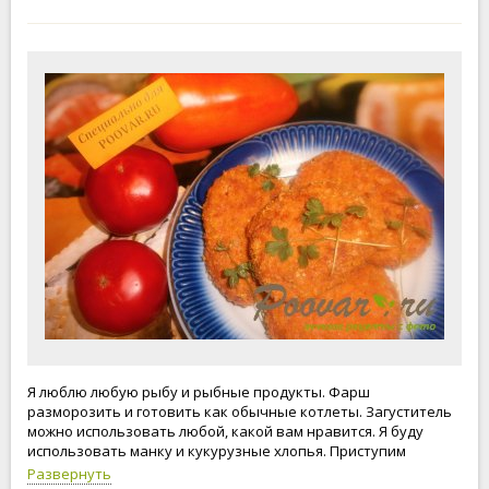
Я люблю любую рыбу и рыбные продукты. Фарш
разморозить и готовить как обычные котлеты. Загуститель
можно использовать любой, какой вам нравится. Я буду
использовать манку и кукурузные хлопья. Приступим
Развернуть