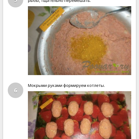
рыбы, тщательно перемешать.
Мокрыми руками формируем котлеты.
6