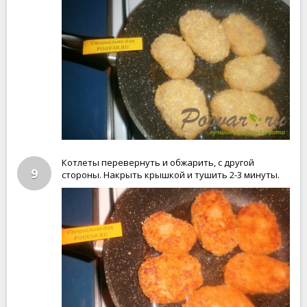
Котлеты перевернуть и обжарить, с другой
9
стороны. Накрыть крышкой и тушить 2-3 минуты.