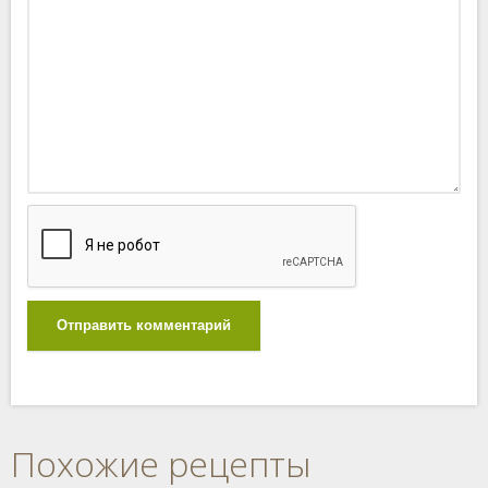
Отправить комментарий
Похожие рецепты