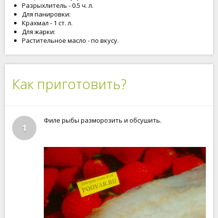
Разрыхлитель - 0.5 ч. л.
Для панировки:
Крахмал - 1 ст. л.
Для жарки:
Растительное масло - по вкусу.
Как приготовить?
Филе рыбы разморозить и обсушить.
1