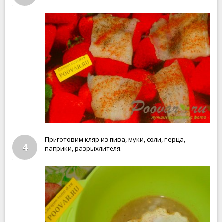
Приготовим кляр из пива, муки, соли, перца,
4
паприки, разрыхлителя.