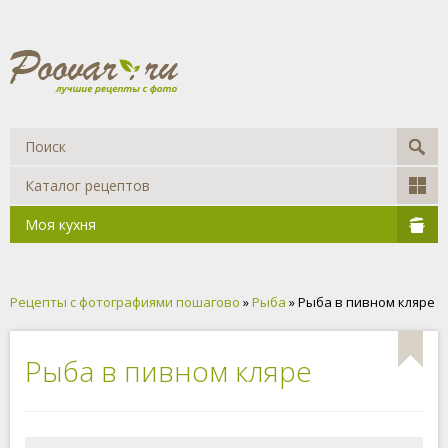
Каталог рецептов
Моя кухня
Рецепты с фотографиями пошагово
»
Рыба
» Рыба в пивном кляре
Рыба в пивном кляре