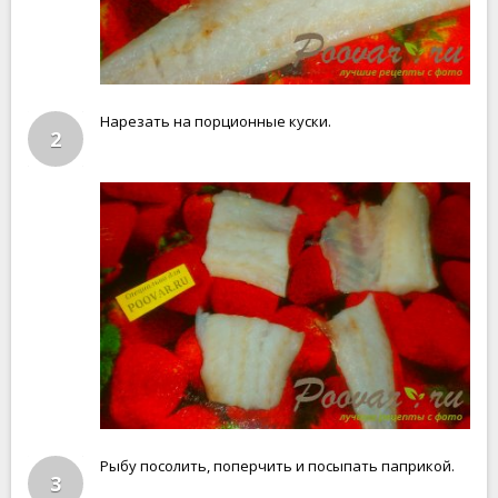
Нарезать на порционные куски.
2
Рыбу посолить, поперчить и посыпать паприкой.
3