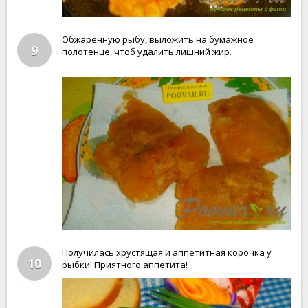
Обжаренную рыбу, выложить на бумажное
9
полотенце, чтоб удалить лишний жир.
Получилась хрустящая и аппетитная корочка у
10
рыбки! Приятного аппетита!