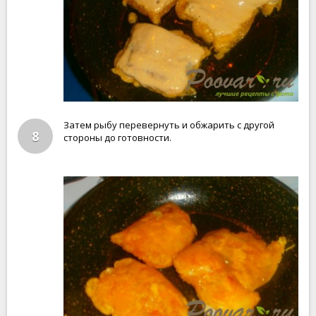
Затем рыбу перевернуть и обжарить с другой
8
стороны до готовности.