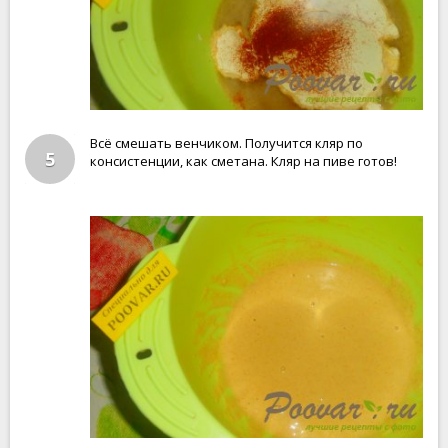
Всё смешать венчиком. Получится кляр по
5
консистенции, как сметана. Кляр на пиве готов!