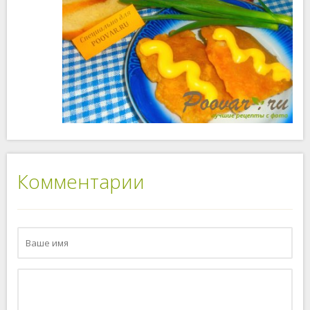
Комментарии