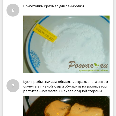
Приготовим крахмал для панировки.
6
Куски рыбы сначала обвалять в крахмале, а затем
7
окунуть в пивной кляр и обжарить на разогретом
растительном масле. Сначала с одной стороны.