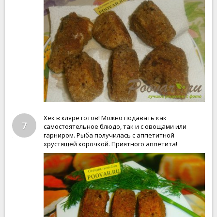
Хек в кляре готов! Можно подавать как
7
самостоятельное блюдо, так и с овощами или
гарниром. Рыба получилась с аппетитной
хрустящей корочкой. Приятного аппетита!