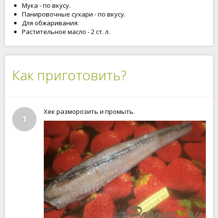
Мука - по вкусу.
Панировочные сухари - по вкусу.
Для обжаривания:
Растительное масло - 2 ст. л.
Как приготовить?
Хек разморозить и промыть.
1