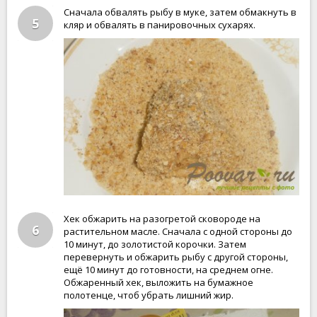
Сначала обвалять рыбу в муке, затем обмакнуть в
5
кляр и обвалять в панировочных сухарях.
Хек обжарить на разогретой сковороде на
6
растительном масле. Сначала с одной стороны до
10 минут, до золотистой корочки. Затем
перевернуть и обжарить рыбу с другой стороны,
ещё 10 минут до готовности, на среднем огне.
Обжаренный хек, выложить на бумажное
полотенце, чтоб убрать лишний жир.