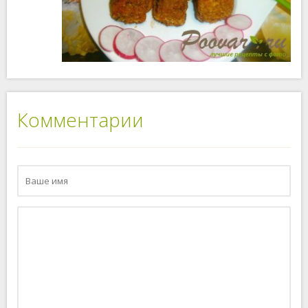
Комментарии