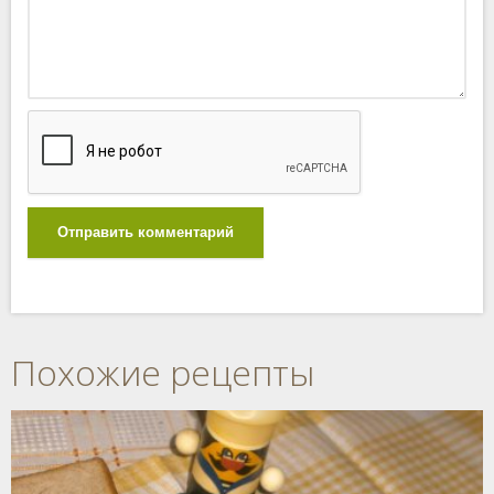
Отправить комментарий
Похожие рецепты