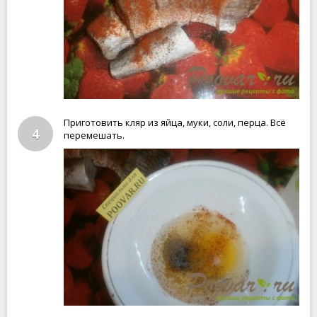
Приготовить кляр из яйца, муки, соли, перца. Всё
4
перемешать.