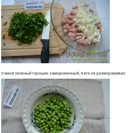
У меня зеленый горошек замороженный, я его не размораживал.