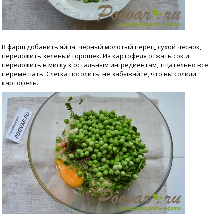
В фарш добавить яйца, черный молотый перец, сухой чеснок,
переложить зеленый горошек. Из картофеля отжать сок и
переложить в миску к остальным ингредиентам, тщательно все
перемешать. Слегка посолить, не забывайте, что вы солили
картофель.