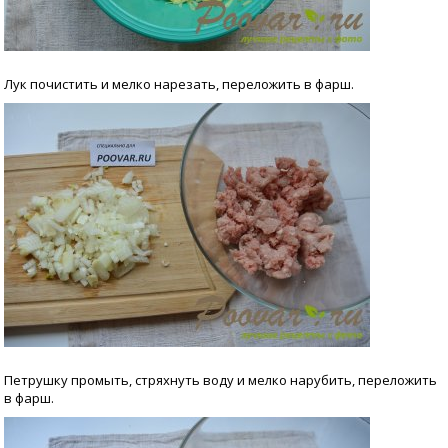
Лук почистить и мелко нарезать, переложить в фарш.
Петрушку промыть, стряхнуть воду и мелко нарубить, переложить
в фарш.