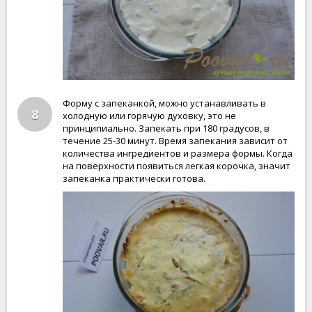
Форму с запеканкой, можно устанавливать в
8
холодную или горячую духовку, это не
принципиально. Запекать при 180 градусов, в
течение 25-30 минут. Время запекания зависит от
количества ингредиентов и размера формы. Когда
на поверхности появиться легкая корочка, значит
запеканка практически готова.