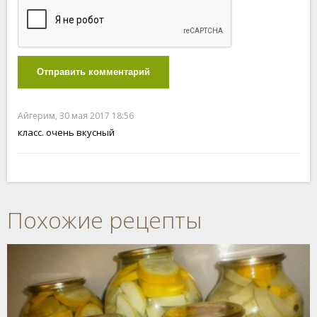
Отправить комментарий
Айгерим, 30 мая 2017 18:56
класс. очень вкусный
Похожие рецепты