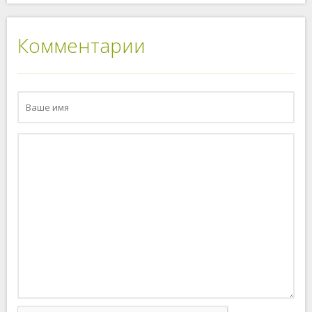
Комментарии