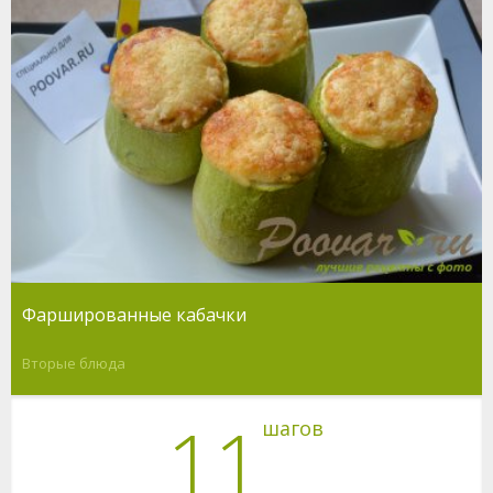
Фаршированные кабачки
Вторые блюда
11
шагов