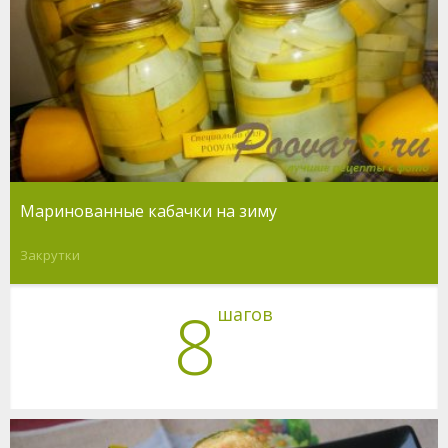
Маринованные кабачки на зиму
Закрутки
8
шагов