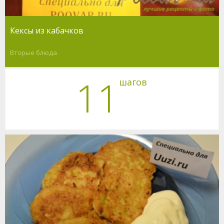
Кексы из кабачков
Вторые блюда
11
шагов