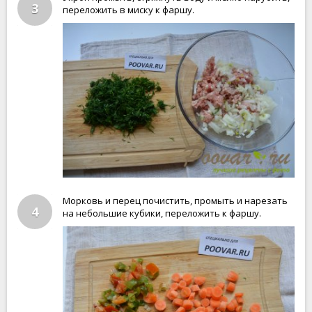
3
переложить в миску к фаршу.
Морковь и перец почистить, промыть и нарезать
4
на небольшие кубики, переложить к фаршу.