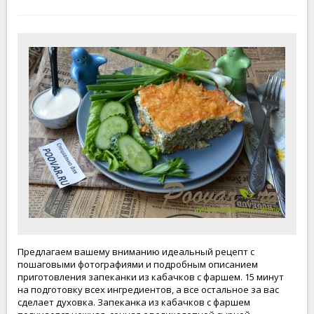
Предлагаем вашему вниманию идеальный рецепт с
пошаговыми фотографиями и подробным описанием
приготовления запеканки из кабачков с фаршем. 15 минут
на подготовку всех ингредиентов, а все остальное за вас
сделает духовка. Запеканка из кабачков с фаршем