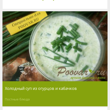
Холодный суп из огурцов и кабачков
Постные блюда