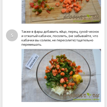
Также в фарш добавить яйцо, перец, сухой чеснок
5
и отжатый кабачок, посолить, (не забывайте, что
кабачки вы солили, не пересолите) тщательно
перемешать.