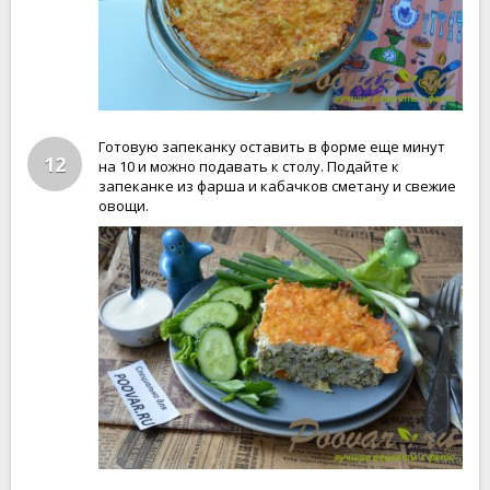
Готовую запеканку оставить в форме еще минут
12
на 10 и можно подавать к столу. Подайте к
запеканке из фарша и кабачков сметану и свежие
овощи.