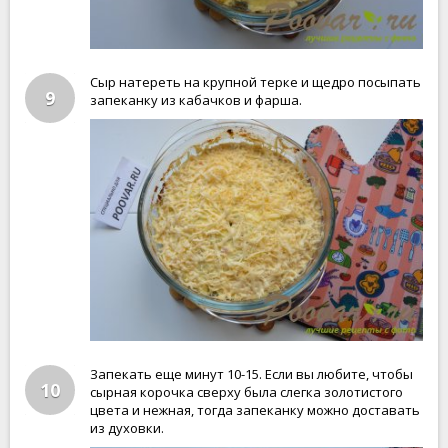
Сыр натереть на крупной терке и щедро посыпать
9
запеканку из кабачков и фарша.
Запекать еще минут 10-15. Если вы любите, чтобы
10
сырная корочка сверху была слегка золотистого
цвета и нежная, тогда запеканку можно доставать
из духовки.