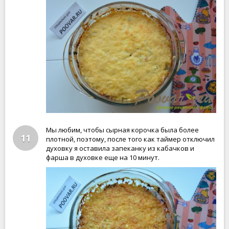
Мы любим, чтобы сырная корочка была более
11
плотной, поэтому, после того как таймер отключил
духовку я оставила запеканку из кабачков и
фарша в духовке еще на 10 минут.