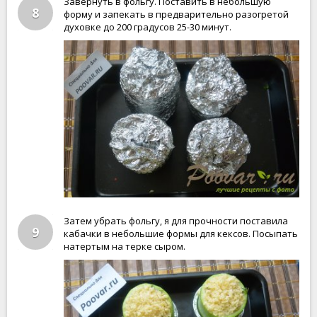
Завернуть в фольгу. Поставить в небольшую
8
форму и запекать в предварительно разогретой
духовке до 200 градусов 25-30 минут.
Затем убрать фольгу, я для прочности поставила
9
кабачки в небольшие формы для кексов. Посыпать
натертым на терке сыром.