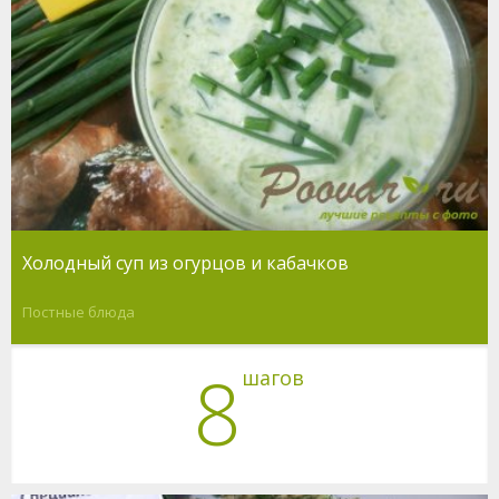
Холодный суп из огурцов и кабачков
Постные блюда
8
шагов