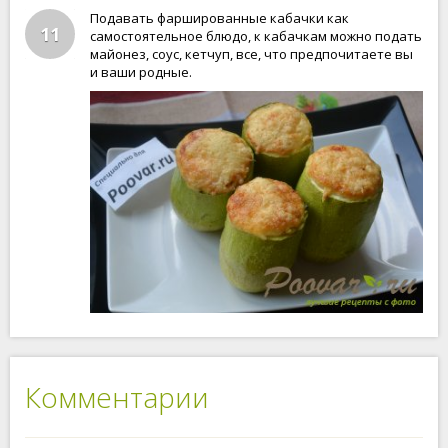
Подавать фаршированные кабачки как
11
самостоятельное блюдо, к кабачкам можно подать
майонез, соус, кетчуп, все, что предпочитаете вы
и ваши родные.
Комментарии