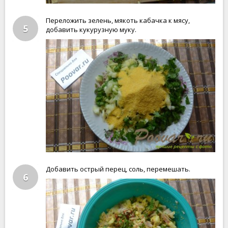
Переложить зелень, мякоть кабачка к мясу,
5
добавить кукурузную муку.
Добавить острый перец, соль, перемешать.
6