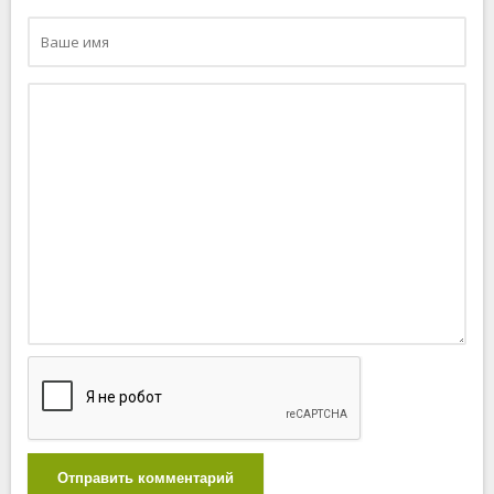
Отправить комментарий