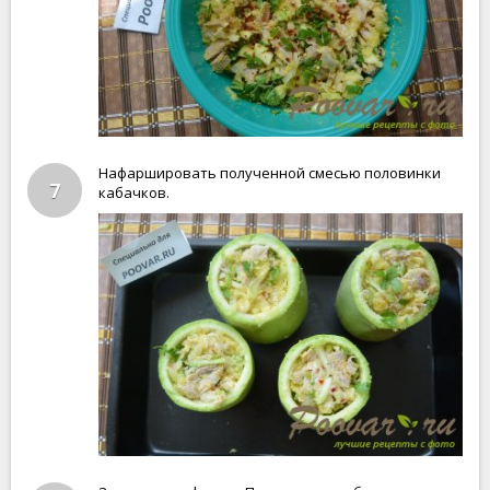
Нафаршировать полученной смесью половинки
7
кабачков.