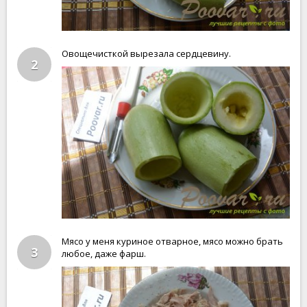
Овощечисткой вырезала сердцевину.
2
Мясо у меня куриное отварное, мясо можно брать
3
любое, даже фарш.