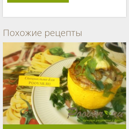
Похожие рецепты