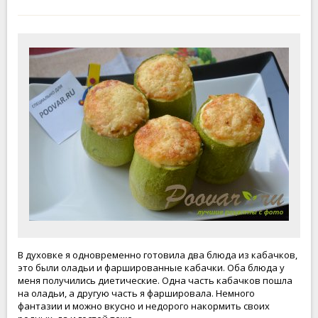
В духовке я одновременно готовила два блюда из кабачков,
это были оладьи и фаршированные кабачки. Оба блюда у
меня получились диетические. Одна часть кабачков пошла
на оладьи, а другую часть я фаршировала. Немного
фантазии и можно вкусно и недорого накормить своих