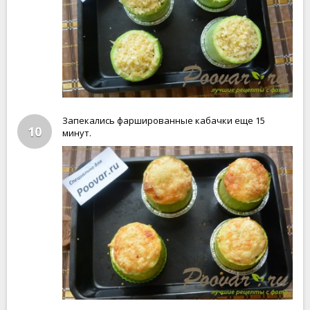
Запекались фаршированные кабачки еще 15
10
минут.