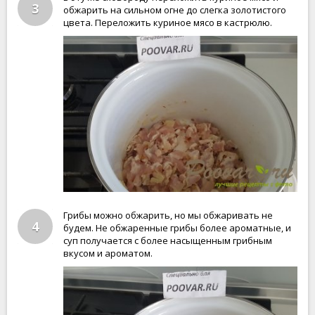
3
обжарить на сильном огне до слегка золотистого
цвета. Переложить куриное мясо в кастрюлю.
Грибы можно обжарить, но мы обжаривать не
4
будем. Не обжаренные грибы более ароматные, и
суп получается с более насыщенным грибным
вкусом и ароматом.