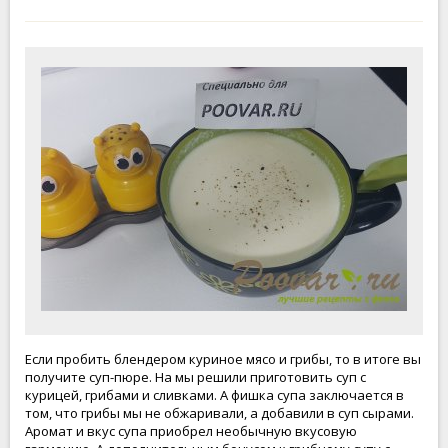
Если пробить блендером куриное мясо и грибы, то в итоге вы
получите суп-пюре. На мы решили приготовить суп с
курицей, грибами и сливками. А фишка супа заключается в
том, что грибы мы не обжаривали, а добавили в суп сырами.
Аромат и вкус супа приобрел необычную вкусовую