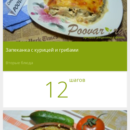
Запеканка с курицей и грибами
Вторые блюда
12
шагов