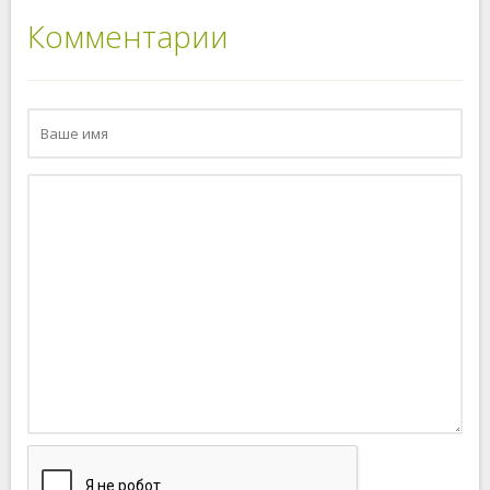
Комментарии