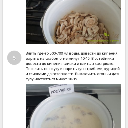
Влить где-то 500-700 мл воды, довести до кипения,
5
варить на слабом огне минут 10-15. В сотейники
довести до кипения сливки и влить в кастрюлю.
Посолить по вкусу и варить суп с грибами, курицей
и сливками до готовности. Выключить огонь и дать
супу настояться минут 10-15.