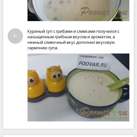
Куриный суп с грибами и сливками получился с
6
насыщенным грибным вкусом и ароматом, а
нежный сливочный вкус дополнил вкусовую
гармонию супа.