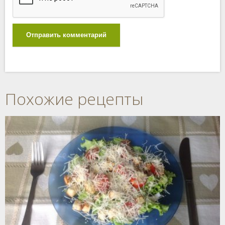
Отправить комментарий
Похожие рецепты