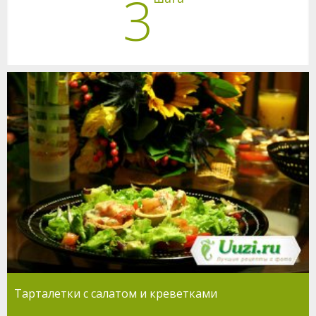
3
Тарталетки с салатом и креветками