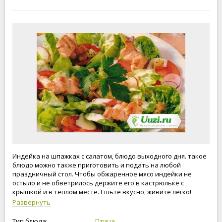
Индейка на шпажках с салатом, блюдо выходного дня. такое
блюдо можно также приготовить и подать на любой
праздничный стол. Чтобы обжаренное мясо индейки не
остыло и не обветрилось держите его в кастрюльке с
крышкой и в теплом месте. Ешьте вкусно, живите легко!
Развернуть
Тип блюда:
Птица