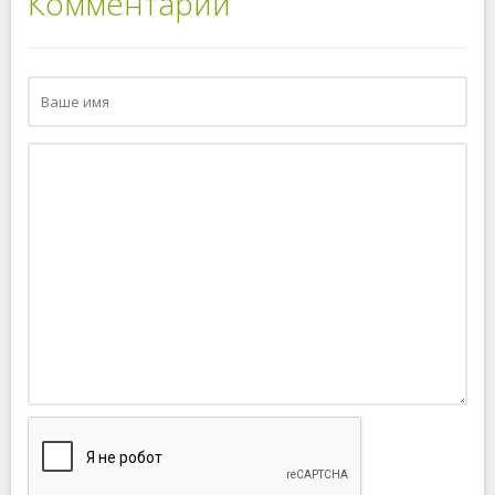
Комментарии