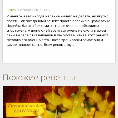
Артур
, 5 февраля 2015 00:17
У меня бывает иногда желание ничего не делать, но вкусно
поесть.Так вот данный рецепт просто палочка выручалочка.
Индейка багата белками, которые очень необходимы
спортсмену. А долго с ней возиться очень не охота и из-за
лени ты себе отказываешь в лакомстве. Узнав этот рецепт
готовлю его очень часто. После тренировки самое оно и
самое главное сытно. Всем рекомендую.
Похожие рецепты