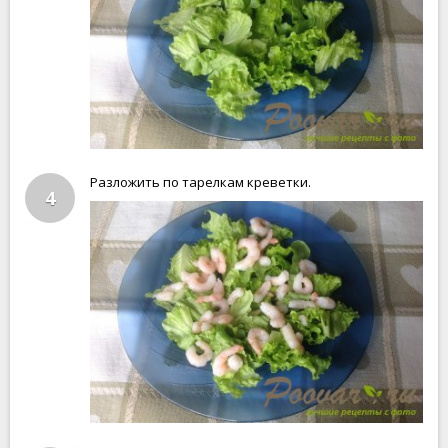
Разложить по тарелкам креветки.
4