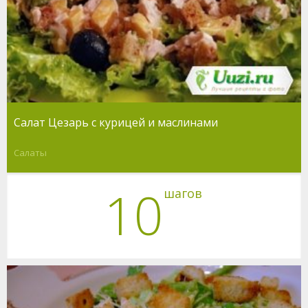
Салат Цезарь с курицей и маслинами
Салаты
10
шагов