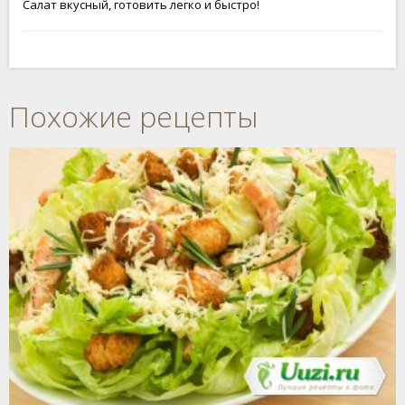
Салат вкусный, готовить легко и быстро!
Похожие рецепты