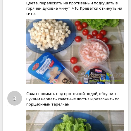
цвета, переложить на противень и подсушить в
горячей духовке минут 7-10. Креветки откинуть на
сито.
Салат промыть под проточной водой, обсушить.
3
Руками нарвать салатные листья и разложить по
порционным тарелкам.