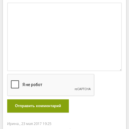
Отправить комментарий
Ирина., 23 мая 2017 19:25