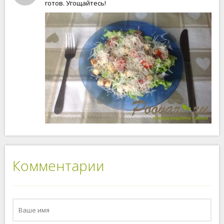
готов. Угощайтесь!
Комментарии