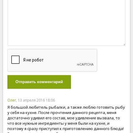
Отправить комментарий
Олег
, 13 апреля 2016 18:06
Я большой любитель рыбалки, а также люблю готовить рыбу
у себя на кухне. После прочтения данного рецепта, меня
достаточно удивил его состав, мое удивление вызвала, то
что все нужные ингредиенты у меня были на кухне, и
поэтому я сразу приступил к приготовлению данного блюда!