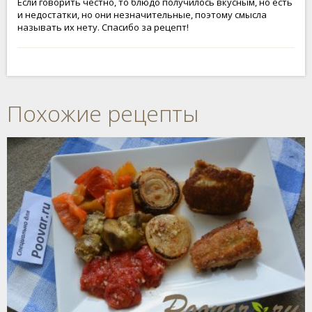
Если говорить честно, то блюдо получилось вкусным, но есть
и недостатки, но они незначительные, поэтому смысла
называть их нету. Спасибо за рецепт!
Похожие рецепты