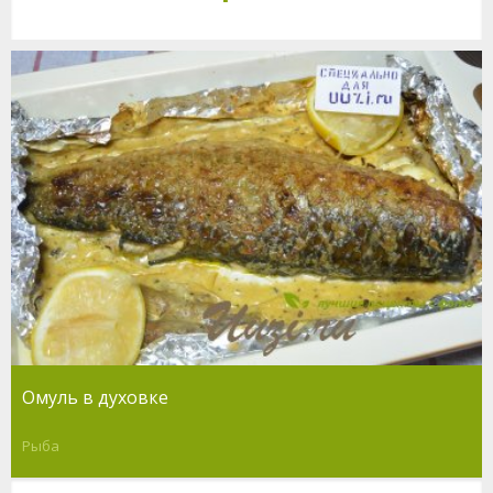
Омуль в духовке
Рыба