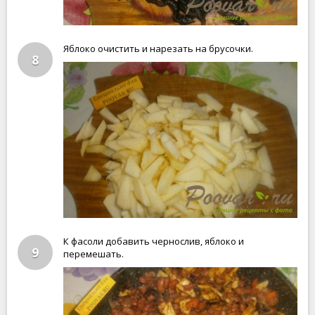
Яблоко очистить и нарезать на брусочки.
8
К фасоли добавить чернослив, яблоко и
9
перемешать.