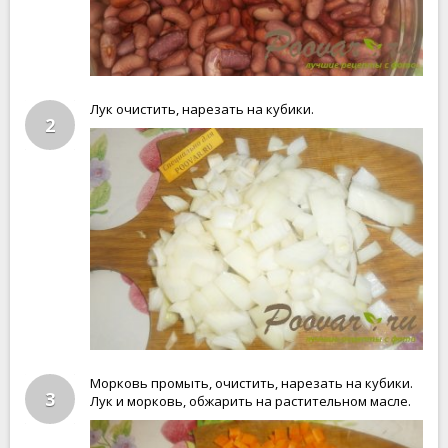
Лук очистить, нарезать на кубики.
2
Морковь промыть, очистить, нарезать на кубики.
3
Лук и морковь, обжарить на растительном масле.