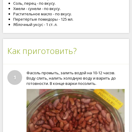
Соль, перец - по вкусу.
Хмели - сунели - по вкусу.
Растительное масло - по вкусу.
Перетёртые помидоры - 125 мл.
Яблочный уксус - 1 ст. л.
Как приготовить?
Фасоль промыть, залить водой на 10-12 часов.
1
Воду слить, налить холодную воду и варить до
готовности. В конце варки посолить.