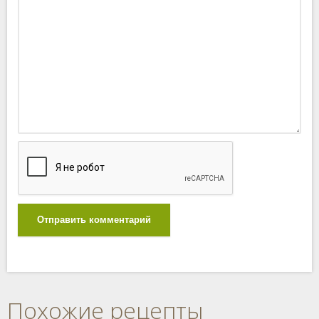
Отправить комментарий
Похожие рецепты