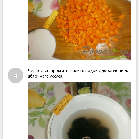
Чернослив промыть, залить водой с добавлением
4
яблочного уксуса.