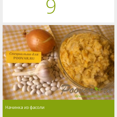
9
Начинка из фасоли