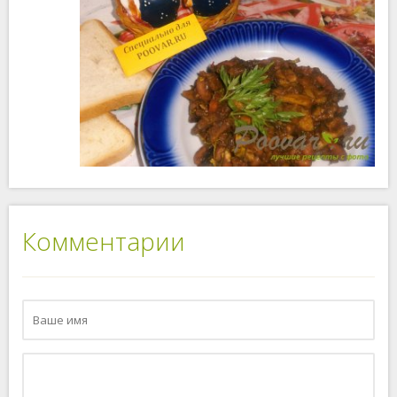
Комментарии