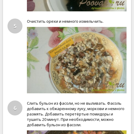
Очистить орехи и немного измельчить.
5
Слить бульон из фасоли, но не выливать. Фасоль
6
добавить к обжаренному луку, моркови и немного
размять. Добавить перетёртые помидоры и
тушить 20 минут. При необходимости, можно
добавить бульон из фасоли.