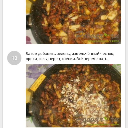
Затем добавить зелень, измельчённый чеснок,
10
орехи, соль, перец, специи. Всё перемешать.