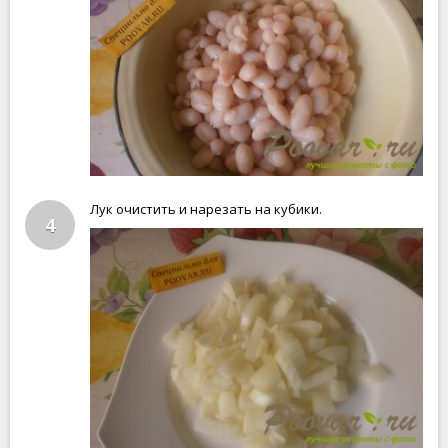
Лук очистить и нарезать на кубики.
4