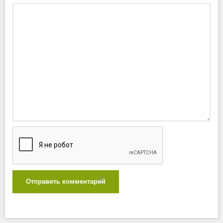
Отправить комментарий