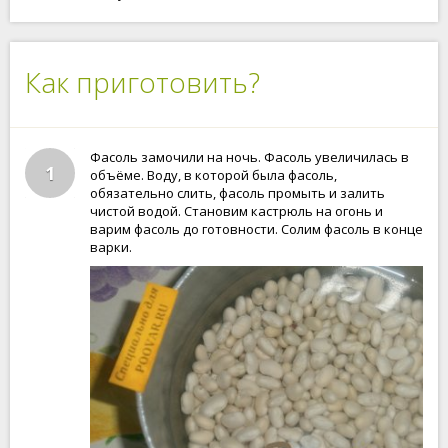
Как приготовить?
Фасоль замочили на ночь. Фасоль увеличилась в
1
объёме. Воду, в которой была фасоль,
обязательно слить, фасоль промыть и залить
чистой водой. Становим кастрюль на огонь и
варим фасоль до готовности. Солим фасоль в конце
варки.