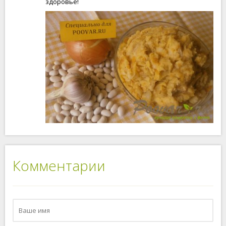
здоровье!
Комментарии