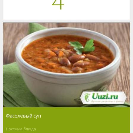
4
Фасолевый суп
Постные блюда