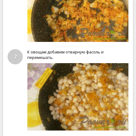
К овощам добавим отварную фасоль и
7
перемешать.