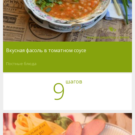
Вкусная фасоль в томатном соусе
Постные блюда
9
шагов