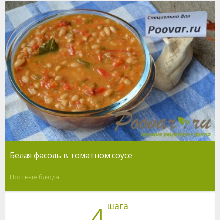
Белая фасоль в томатном соусе
Постные блюда
шага