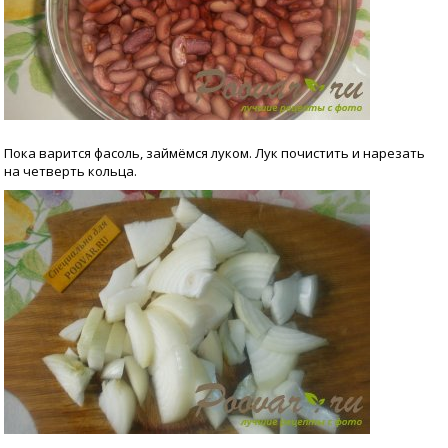
Пока варится фасоль, займёмся луком. Лук почистить и нарезать
на четверть кольца.