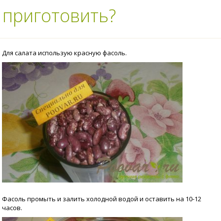
 приготовить?
Для салата использую красную фасоль.
Фасоль промыть и залить холодной водой и оставить на 10-12
часов.