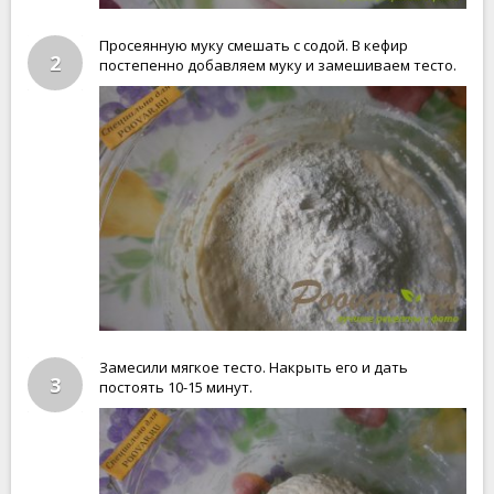
Просеянную муку смешать с содой. В кефир
2
постепенно добавляем муку и замешиваем тесто.
Замесили мягкое тесто. Накрыть его и дать
3
постоять 10-15 минут.