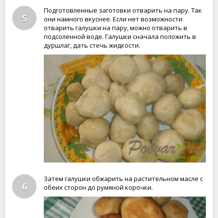
Подготовленные заготовки отварить на пару. Так
5
они намного вкуснее. Если нет возможности
отварить галушки на пару, можно отварить в
подсоленной воде. Галушки сначала положить в
дуршлаг, дать стечь жидкости.
Затем галушки обжарить на растительном масле с
6
обеих сторон до румяной корочки.