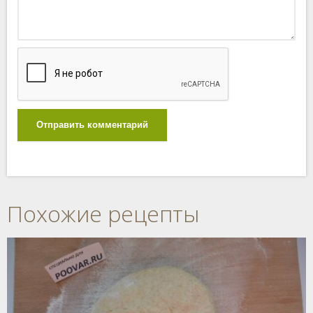
Отправить комментарий
Похожие рецепты