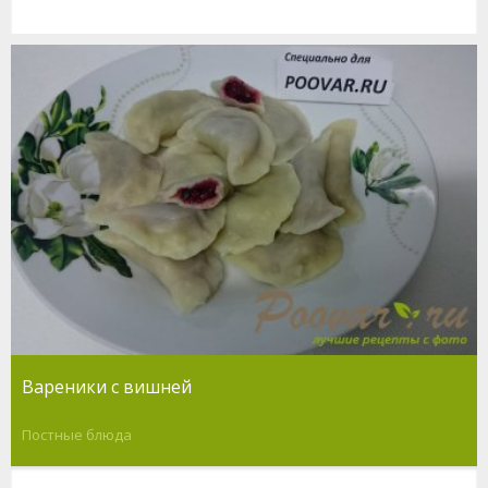
Вареники с вишней
Постные блюда