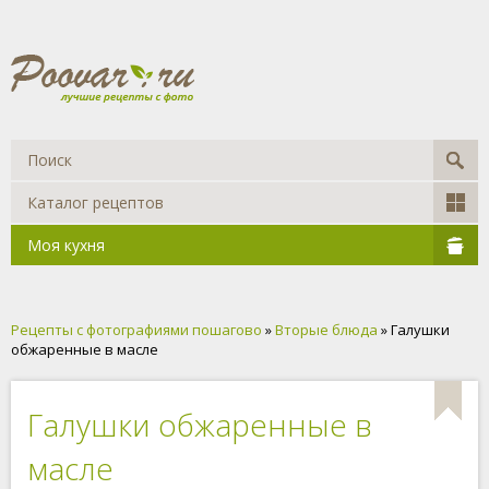
Каталог рецептов
Моя кухня
Рецепты с фотографиями пошагово
»
Вторые блюда
» Галушки
обжаренные в масле
Галушки обжаренные в
масле