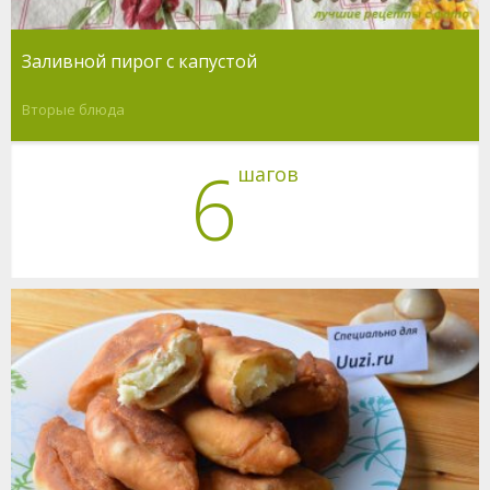
Заливной пирог с капустой
Вторые блюда
6
шагов