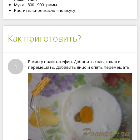
Мука - 800 - 900 грамм.
Растительное масло - по вкусу.
Как приготовить?
В миску налить кефир. Добавить соль, сахар и
1
перемешать. Добавить яйцо и опять перемешать.