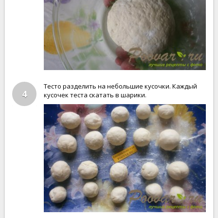
Тесто разделить на небольшие кусочки. Каждый
4
кусочек теста скатать в шарики.