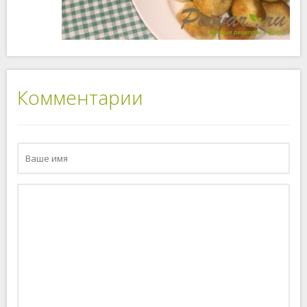
Комментарии