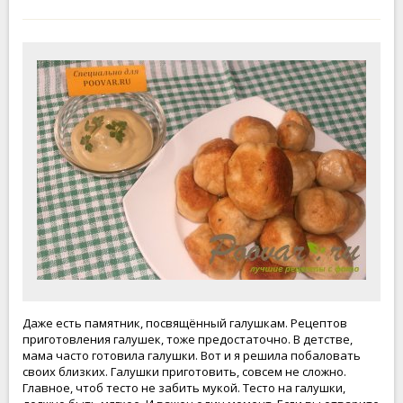
Даже есть памятник, посвящённый галушкам. Рецептов
приготовления галушек, тоже предостаточно. В детстве,
мама часто готовила галушки. Вот и я решила побаловать
своих близких. Галушки приготовить, совсем не сложно.
Главное, чтоб тесто не забить мукой. Тесто на галушки,