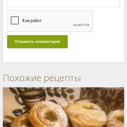
Отправить комментарий
Похожие рецепты