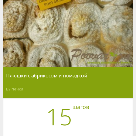
Плюшки с абрикосом и помадкой
Выпечка
15
шагов