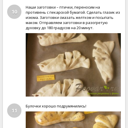
Наши заготовки – птички, переносим на
10
противень с пекарской бумагой. Сделать глазик из
изюма. Заготовки смазать желтком и посыпать
маком. Отправляем заготовки в разогретую
духовку до 180 градусов на 20 минут.
Булочки хорошо подрумянились!
11