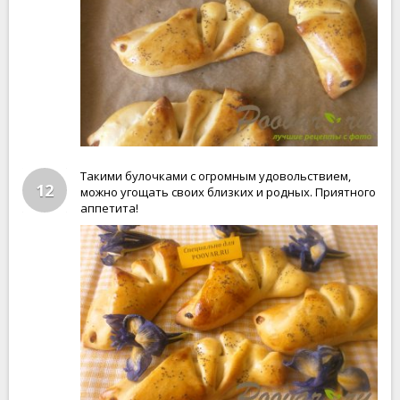
Такими булочками с огромным удовольствием,
12
можно угощать своих близких и родных. Приятного
аппетита!