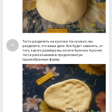
Тесто разделить на кусочки. На сколько, вы
6
разделите, это ваше дело. Всё будет зависеть, от
того, какого размера вы хотите булочки. Кусочек
теста раскатываем в продолговатую
грушеобразную форму.