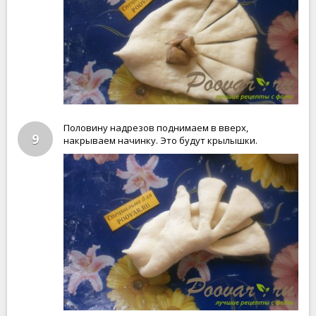
Половину надрезов поднимаем в вверх,
9
накрываем начинку. Это будут крылышки.