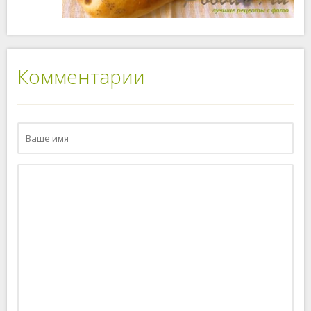
Комментарии