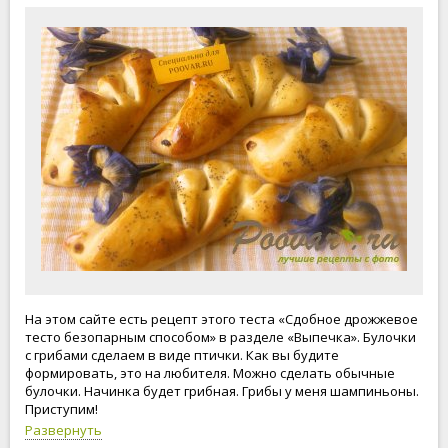
На этом сайте есть рецепт этого теста «Сдобное дрожжевое
тесто безопарным способом» в разделе «Выпечка». Булочки
с грибами сделаем в виде птички. Как вы будите
формировать, это на любителя. Можно сделать обычные
булочки. Начинка будет грибная. Грибы у меня шампиньоны.
Приступим!
Развернуть