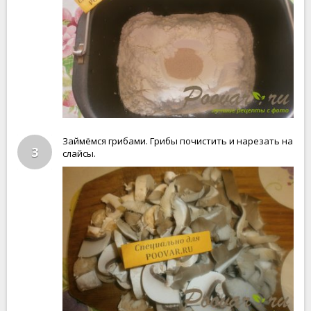
Займёмся грибами. Грибы почистить и нарезать на
3
слайсы.