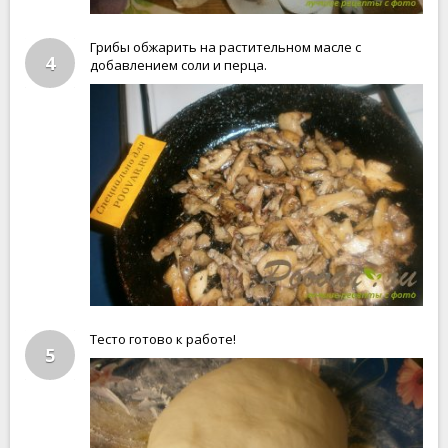
Грибы обжарить на растительном масле с
4
добавлением соли и перца.
Тесто готово к работе!
5