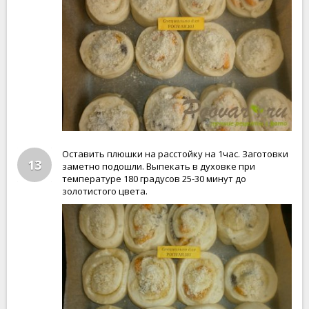
Оставить плюшки на расстойку на 1час. Заготовки
13
заметно подошли. Выпекать в духовке при
температуре 180 градусов 25-30 минут до
золотистого цвета.