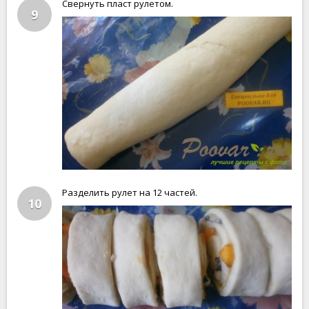
Свернуть пласт рулетом.
9
Разделить рулет на 12 частей.
10