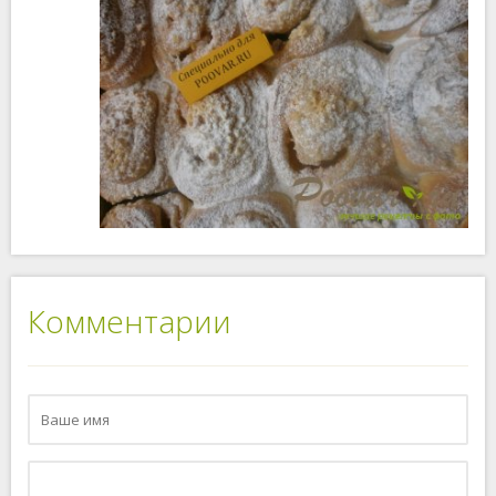
Комментарии