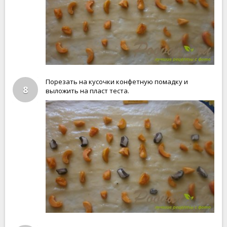
Порезать на кусочки конфетную помадку и
8
выложить на пласт теста.