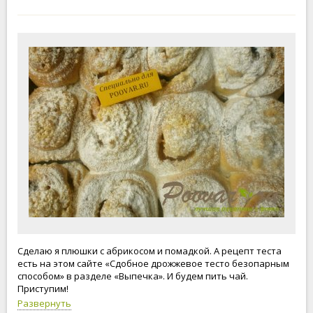
Сделаю я плюшки с абрикосом и помадкой. А рецепт теста
есть на этом сайте «Сдобное дрожжевое тесто безопарным
способом» в разделе «Выпечка». И будем пить чай.
Приступим!
Развернуть