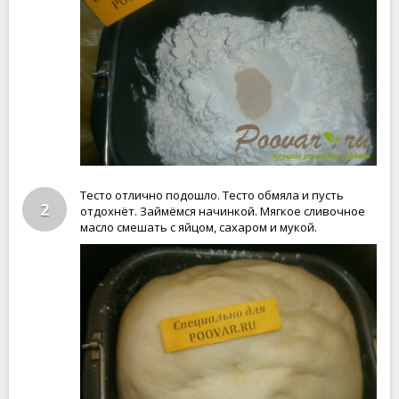
Тесто отлично подошло. Тесто обмяла и пусть
2
отдохнёт. Займёмся начинкой. Мягкое сливочное
масло смешать с яйцом, сахаром и мукой.