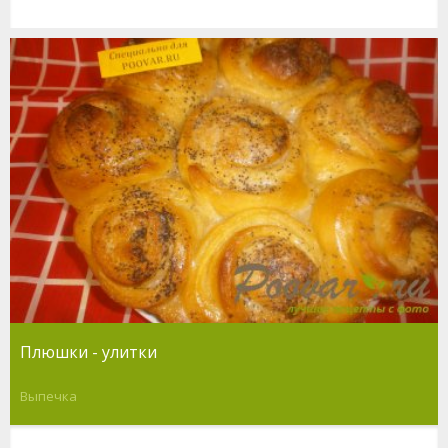
Плюшки - улитки
Выпечка