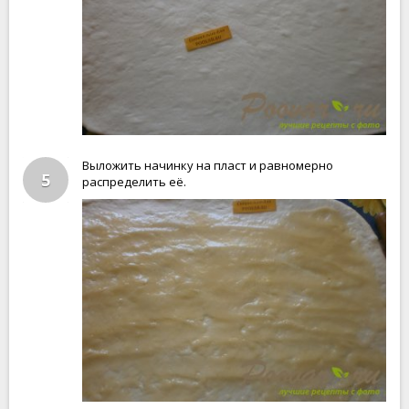
Выложить начинку на пласт и равномерно
5
распределить её.