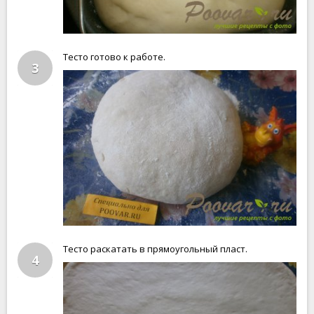
Тесто готово к работе.
3
Тесто раскатать в прямоугольный пласт.
4