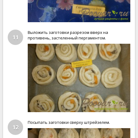
Выложить заготовки разрезом вверх на
11
противень, застеленный пергаментом.
Посыпать заготовки сверху штрейзелем.
12