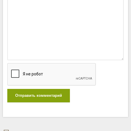
Отправить комментарий