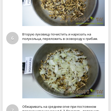
Вторую луковицу почистить и нарезать на
6
полукольца, переложить в сковороду к грибам.
Обжаривать на среднем огне при постоянном
7