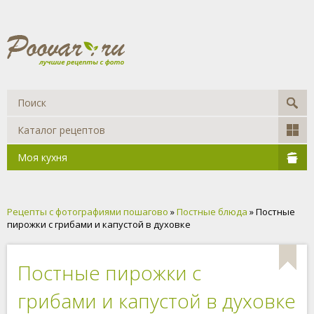
Каталог рецептов
Моя кухня
Рецепты с фотографиями пошагово
»
Постные блюда
» Постные
пирожки с грибами и капустой в духовке
Постные пирожки с
грибами и капустой в духовке