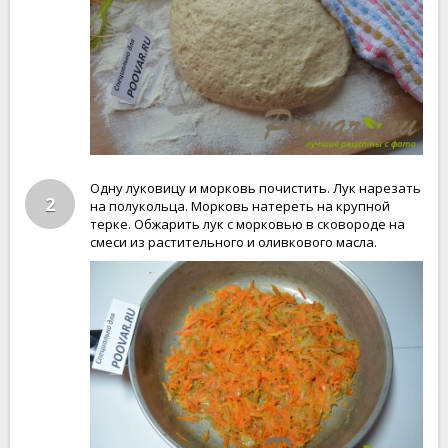
Одну луковицу и морковь почистить. Лук нарезать
2
на полукольца. Морковь натереть на крупной
терке. Обжарить лук с морковью в сковороде на
смеси из растительного и оливкового масла.