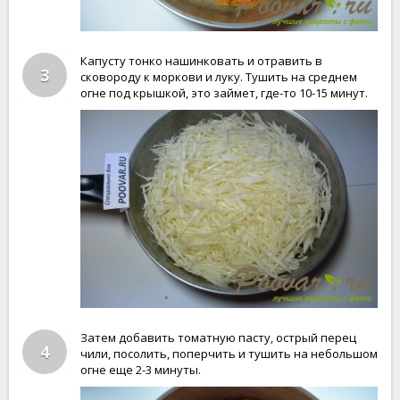
Капусту тонко нашинковать и отравить в
3
сковороду к моркови и луку. Тушить на среднем
огне под крышкой, это займет, где-то 10-15 минут.
Затем добавить томатную пасту, острый перец
4
чили, посолить, поперчить и тушить на небольшом
огне еще 2-3 минуты.