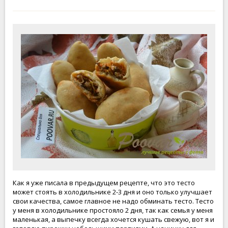
Как я уже писала в предыдущем рецепте, что это тесто
может стоять в холодильнике 2-3 дня и оно только улучшает
свои качества, самое главное не надо обминать тесто. Тесто
у меня в холодильнике простояло 2 дня, так как семья у меня
маленькая, а выпечку всегда хочется кушать свежую, вот я и