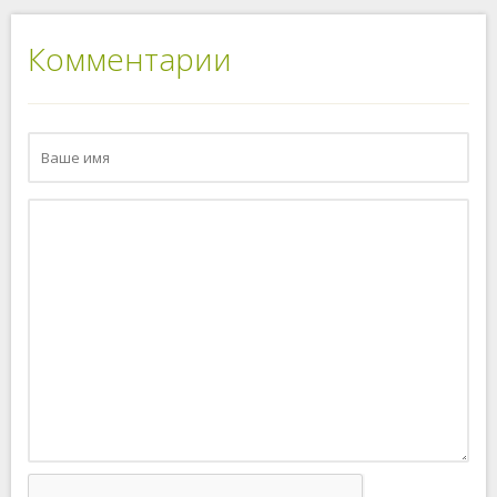
Комментарии