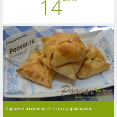
14
Пирожки из слоеного теста с абрикосами