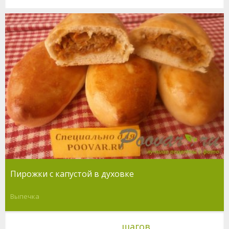
Пирожки с капустой в духовке
Выпечка
шагов