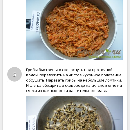
Грибы быстренько сполоснуть под проточной
5
водой, переложить на чистое кухонное полотенце,
обсушить. Нарезать грибы на небольшие ломтики.
И слегка обжарить в сковороде на сильном огне на
смеси из оливкового и растительного масла.