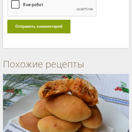
Отправить комментарий
Похожие рецепты