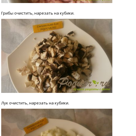
Грибы очистить, нарезать на кубики.
Лук очистить, нарезать на кубики.