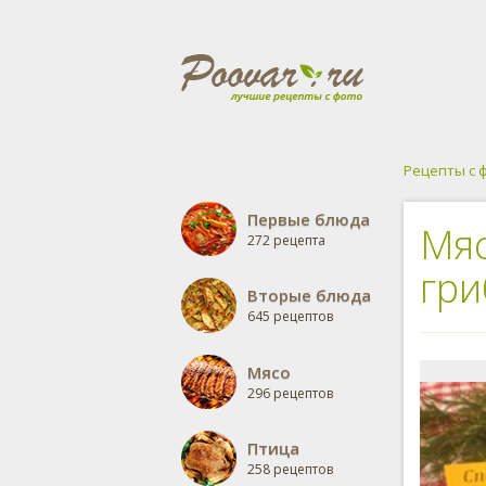
Рецепты с 
Первые блюда
Мяс
272 рецепта
гр
Вторые блюда
645 рецептов
Мясо
296 рецептов
Птица
258 рецептов