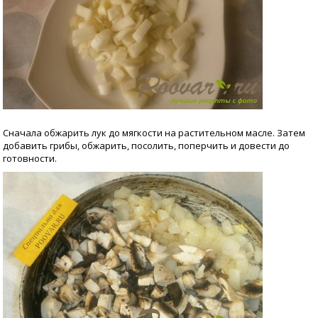
Сначала обжарить лук до мягкости на растительном масле. Затем
добавить грибы, обжарить, посолить, поперчить и довести до
готовности.