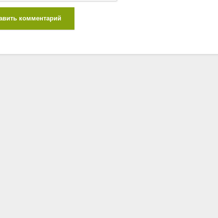
авить комментарий