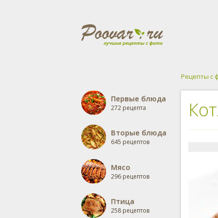
Рецепты с 
Первые блюда
Кот
272 рецепта
Вторые блюда
645 рецептов
Мясо
296 рецептов
Птица
258 рецептов