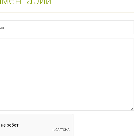
мментарии