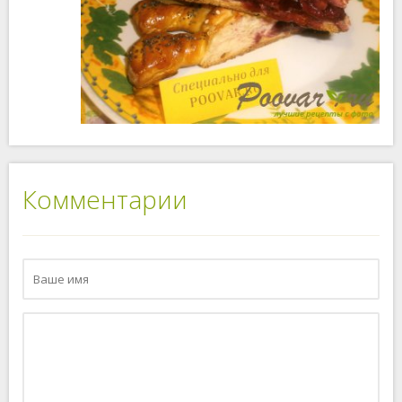
Комментарии