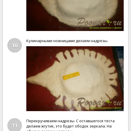
Кулинарными ножницами делаем надрезы.
10
Перекручиваем надрезы. С оставшегося теста
11
делаем жгутик, это будет ободок зеркала. На