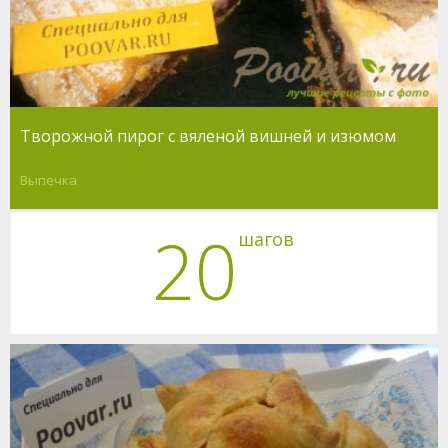
Творожной пирог с вяленой вишней и изюмом
Выпечка
20
шагов