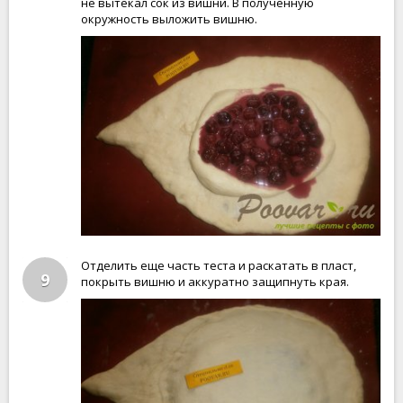
не вытекал сок из вишни. В полученную
окружность выложить вишню.
Отделить еще часть теста и раскатать в пласт,
9
покрыть вишню и аккуратно защипнуть края.