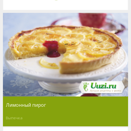
Лимонный пирог
Выпечка