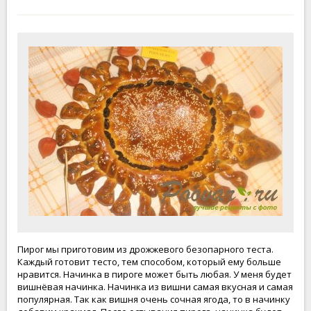
Пирог мы приготовим из дрожжевого безопарного теста.
Каждый готовит тесто, тем способом, который ему больше
нравится. Начинка в пироге может быть любая. У меня будет
вишнёвая начинка. Начинка из вишни самая вкусная и самая
популярная. Так как вишня очень сочная ягода, то в начинку