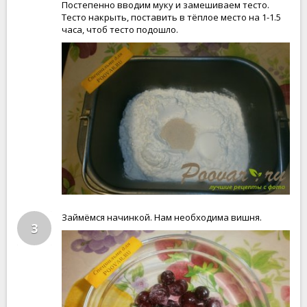
Постепенно вводим муку и замешиваем тесто.
Тесто накрыть, поставить в тёплое место на 1-1.5
часа, чтоб тесто подошло.
Займёмся начинкой. Нам необходима вишня.
3