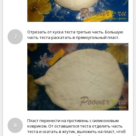
Отрезать от куска теста третью часть. Большую
7
часть теста раскатать в прямоугольный пласт.
Пласт перенести на противень с силиконовым
8
ковриком. От оставшегося теста отделить часть
теста и скатать в жгутик, выложить на пласт, чтоб