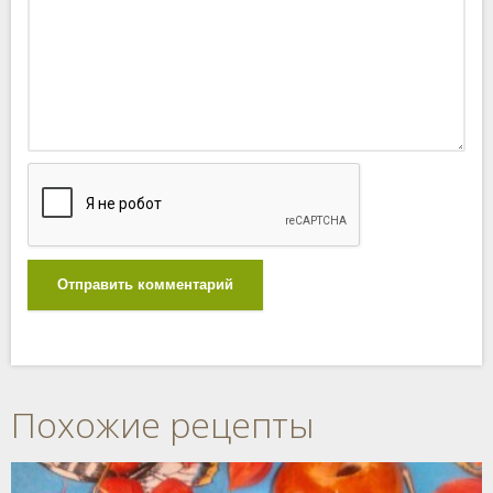
Отправить комментарий
Похожие рецепты