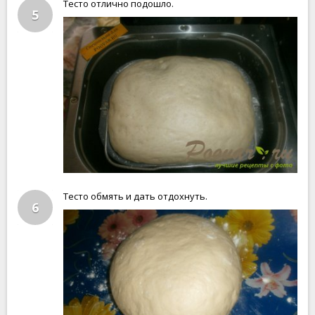
Тесто отлично подошло.
5
Тесто обмять и дать отдохнуть.
6