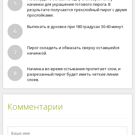
5
начинки для украшения готового пирога. В
результате получается трехслойный пирог с двумя
прослойками.
Выпекать в духовке при 180 градусах 30-40 минут.
6
Пирог охладить и обмазать сверху оставшейся
7
начинкой.
Начинка во время остывания пропитает слои, и
8
разрезанный пирог будет иметь четкие линии
слоев.
Комментарии