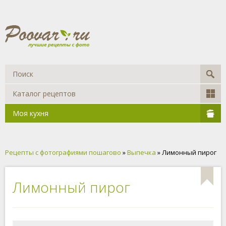
Каталог рецептов
Моя кухня
Рецепты с фотографиями пошагово
»
Выпечка
» Лимонный пирог
Лимонный пирог