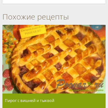
Похожие рецепты
Пирог с вишней и тыквой