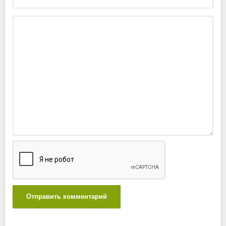
Отправить комментарий