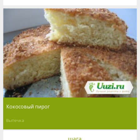
Кокосовый пирог
Выпечка
шага