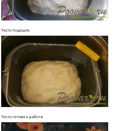
Тесто подошло.
Тесто готово к работе.