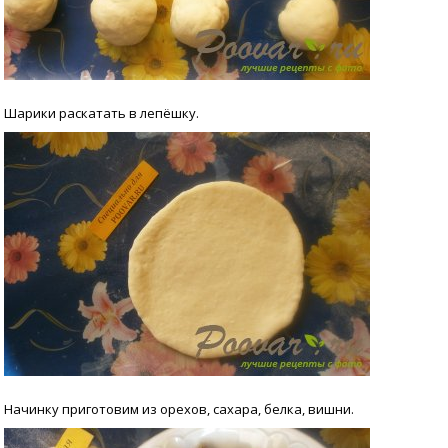
Шарики раскатать в лепёшку.
Начинку приготовим из орехов, сахара, белка, вишни.