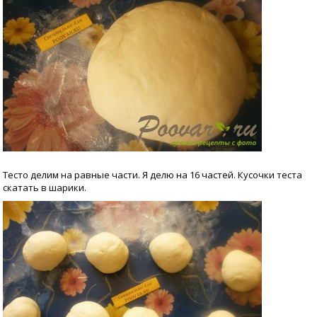
Тесто делим на равные части. Я делю на 16 частей. Кусочки теста
скатать в шарики.