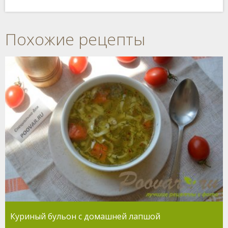
Похожие рецепты
Куриный бульон с домашней лапшой