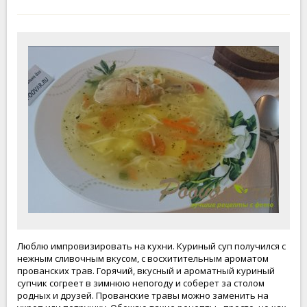
Люблю импровизировать на кухни. Куриный суп получился с
нежным сливочным вкусом, с восхитительным ароматом
прованских трав. Горячий, вкусный и ароматный куриный
супчик согреет в зимнюю непогоду и соберет за столом
родных и друзей. Прованские травы можно заменить на