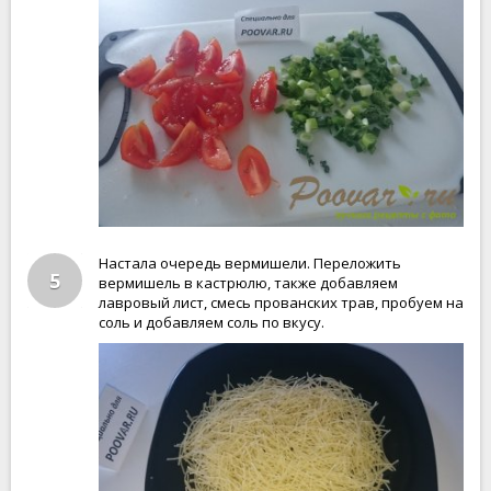
Настала очередь вермишели. Переложить
5
вермишель в кастрюлю, также добавляем
лавровый лист, смесь прованских трав, пробуем на
соль и добавляем соль по вкусу.