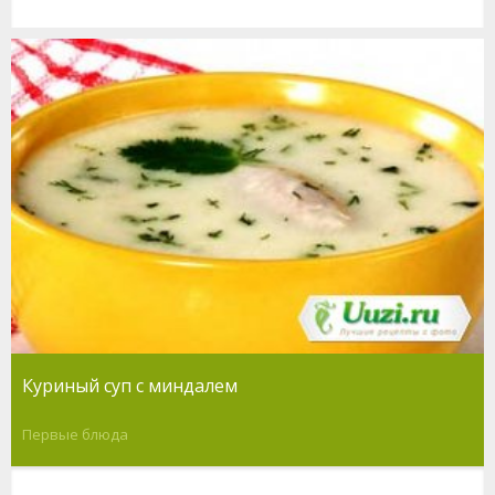
Куриный суп с миндалем
Первые блюда