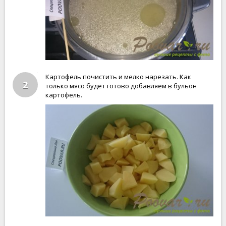
Картофель почистить и мелко нарезать. Как
2
только мясо будет готово добавляем в бульон
картофель.