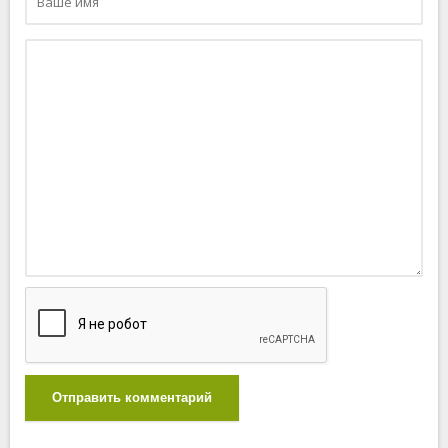
Отправить комментарий